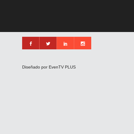
Diseñado por EvenTV PLUS