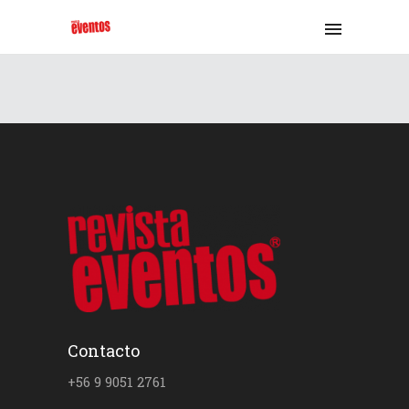
Contacto
+56 9 9051 2761