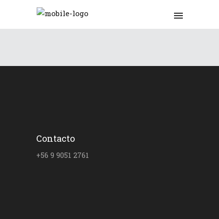
Contacto
+56 9 9051 2761