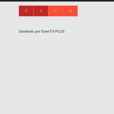
Diseñado por EvenTV PLUS