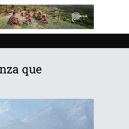
anza que