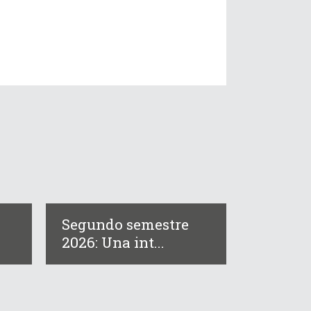
Segundo semestre
2026: Una int...