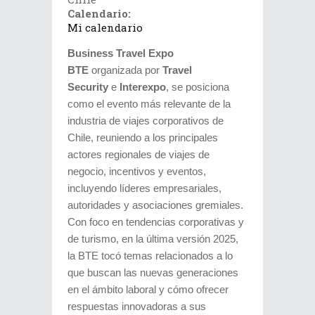
Calendario:
Mi calendario
Business Travel Expo
BTE
organizada por
Travel
Security
e
Interexpo
, se posiciona
como el evento más relevante de la
industria de viajes corporativos de
Chile, reuniendo a los principales
actores regionales de viajes de
negocio, incentivos y eventos,
incluyendo líderes empresariales,
autoridades y asociaciones gremiales.
Con foco en tendencias corporativas y
de turismo, en la última versión 2025,
la BTE tocó temas relacionados a lo
que buscan las nuevas generaciones
en el ámbito laboral y cómo ofrecer
respuestas innovadoras a sus