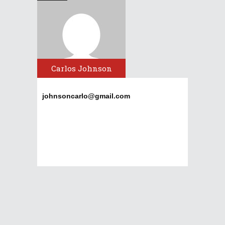
Carlos Johnson
johnsoncarlo@gmail.com