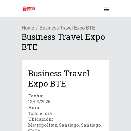
Home
Business Travel Expo BTE
Business Travel Expo
BTE
Business Travel
Expo BTE
Fecha:
13/08/2026
Hora:
Todo el día
Ubicación:
Metropolitan Santiago, Santiago,
Chile