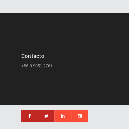
Contacto
+56 9 9051 2761