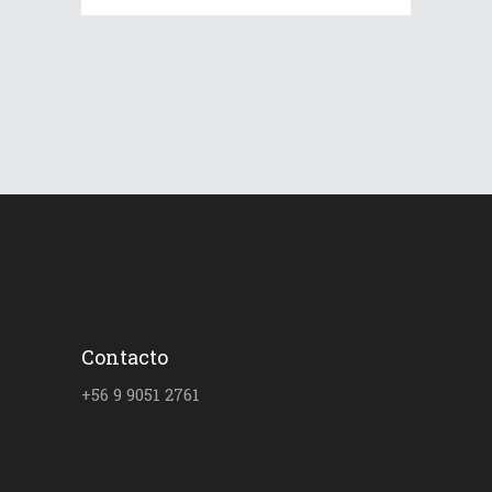
Contacto
+56 9 9051 2761