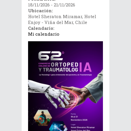
18/11/2026 - 21/11/2026
Ubicación:
Hotel Sheraton Miramar, Hotel
Enjoy - Viña del Mar, Chile
Calendario:
Mi calendario