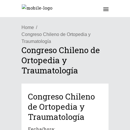
Home
Congreso Chileno de Ortopedia y
Traumatología
Congreso Chileno de
Ortopedia y
Traumatología
Congreso Chileno
de Ortopedia y
Traumatología
Fecha/hora: