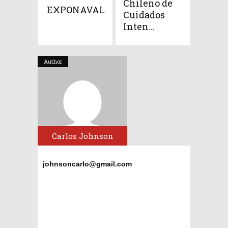
Chileno de
EXPONAVAL
Cuidados
Inten...
Author
Carlos Johnson
johnsoncarlo@gmail.com