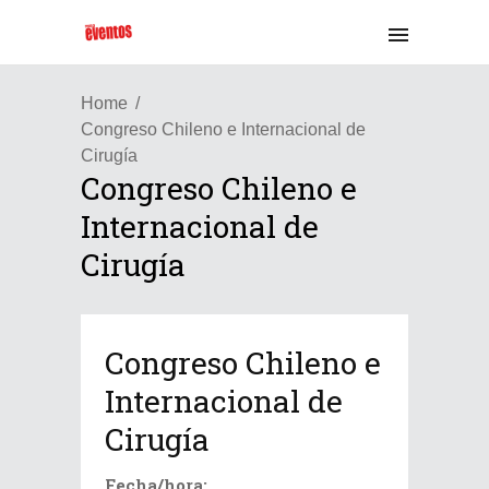
Home
Congreso Chileno e Internacional de
Cirugía
Congreso Chileno e
Internacional de
Cirugía
Congreso Chileno e
Internacional de
Cirugía
Fecha/hora: