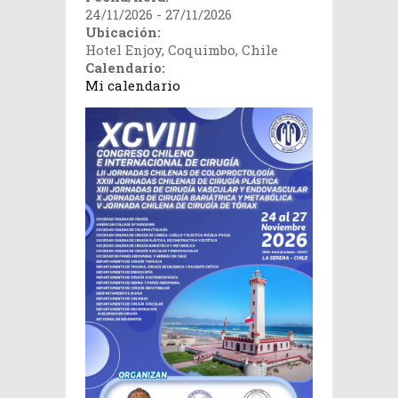
24/11/2026 - 27/11/2026
Ubicación:
Hotel Enjoy, Coquimbo, Chile
Calendario:
Mi calendario