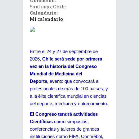
Ubicación:
Santiago, Chile
Calendario:
Mi calendario
Entre el 24 y 27 de septiembre de
2026,
Chile será sede por primera
vez en la historia del Congreso
Mundial de Medicina del
Deporte,
evento que convocará a
profesionales de más de 100 países, y
a la élite científica mundial en ciencias
del deporte, medicina y entrenamiento.
El Congreso tendrá actividades
Científicas
cómo simposios,
conferencias y talleres de grandes
instituciones como FIFA, Conmebol,