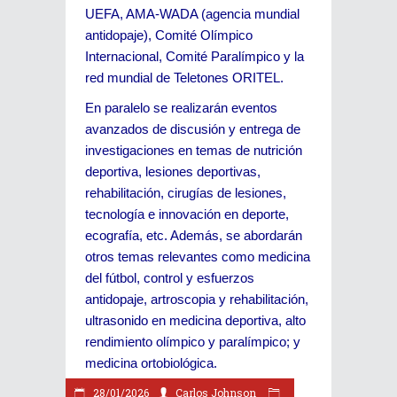
UEFA, AMA-WADA (agencia mundial
antidopaje), Comité Olímpico
Internacional, Comité Paralímpico y la
red mundial de Teletones ORITEL.
En paralelo se realizarán eventos
avanzados de discusión y entrega de
investigaciones en temas de nutrición
deportiva, lesiones deportivas,
rehabilitación, cirugías de lesiones,
tecnología e innovación en deporte,
ecografía, etc. Además, se abordarán
otros temas relevantes como medicina
del fútbol, control y esfuerzos
antidopaje, artroscopia y rehabilitación,
ultrasonido en medicina deportiva, alto
rendimiento olímpico y paralímpico; y
medicina ortobiológica.
28/01/2026
Carlos Johnson