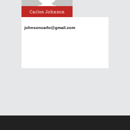
Carlos Johnson
johnsoncarlo@gmail.com