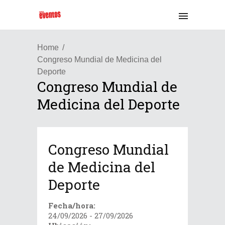
Home
Congreso Mundial de Medicina del
Deporte
Congreso Mundial de
Medicina del Deporte
Congreso Mundial
de Medicina del
Deporte
Fecha/hora:
24/09/2026 - 27/09/2026