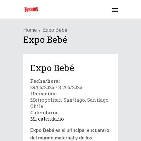
Home
Expo Bebé
Expo Bebé
Expo Bebé
Fecha/hora:
29/05/2026 - 31/05/2026
Ubicación:
Metropolitan Santiago, Santiago,
Chile
Calendario:
Mi calendario
Expo Bebé
es el
principal encuentro
del mundo maternal y de los