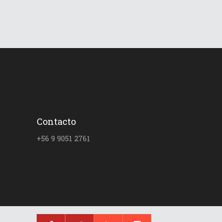
Contacto
+56 9 9051 2761