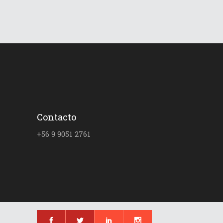
Contacto
+56 9 9051 2761