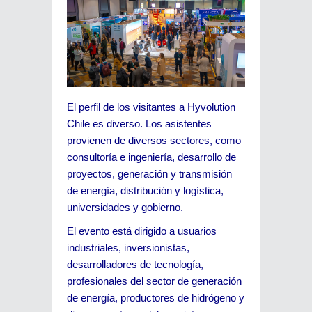
El perfil de los visitantes a Hyvolution
Chile es diverso. Los asistentes
provienen de diversos sectores, como
consultoría e ingeniería, desarrollo de
proyectos, generación y transmisión
de energía, distribución y logística,
universidades y gobierno.
El evento está dirigido a usuarios
industriales, inversionistas,
desarrolladores de tecnología,
profesionales del sector de generación
de energía, productores de hidrógeno y