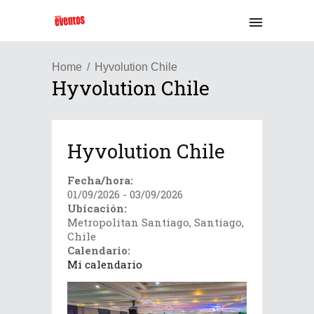
Home
Hyvolution Chile
Hyvolution Chile
Hyvolution Chile
Fecha/hora:
01/09/2026 - 03/09/2026
Ubicación:
Metropolitan Santiago, Santiago,
Chile
Calendario:
Mi calendario