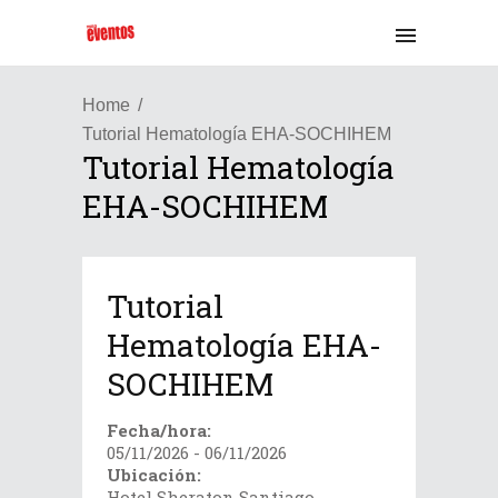
Home
Tutorial Hematología EHA-SOCHIHEM
Tutorial Hematología
EHA-SOCHIHEM
Tutorial
Hematología EHA-
SOCHIHEM
Fecha/hora:
05/11/2026 - 06/11/2026
Ubicación:
Hotel Sheraton Santiago,