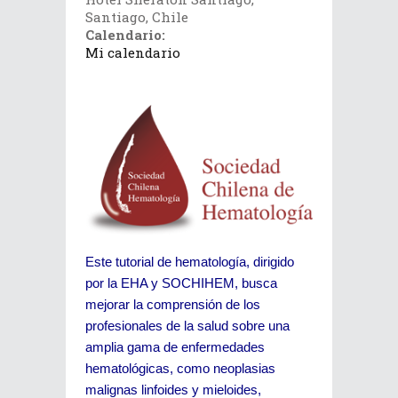
Santiago, Chile
Calendario:
Mi calendario
Este tutorial de hematología, dirigido
por la EHA y SOCHIHEM, busca
mejorar la comprensión de los
profesionales de la salud sobre una
amplia gama de enfermedades
hematológicas, como neoplasias
malignas linfoides y mieloides,