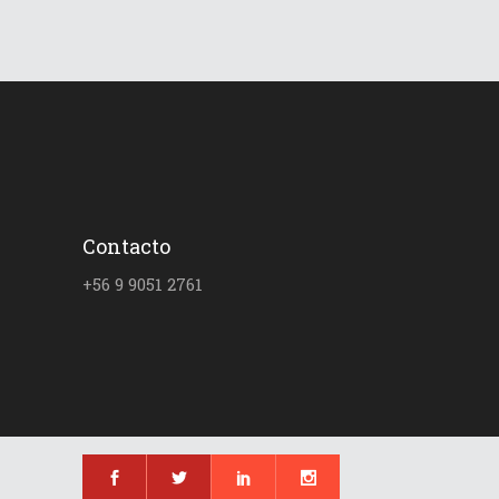
Contacto
+56 9 9051 2761