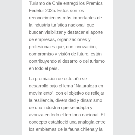
Turismo de Chile entregó los Premios
Fedetur 2025. Estos son los
reconocimientos más importantes de
la industria turística nacional, que
buscan visibilizar y destacar el aporte
de empresas, organizaciones y
profesionales que, con innovación,
compromiso y visión de futuro, están
contribuyendo al desarrollo del turismo
en todo el país.
La premiación de este año se
desarrolló bajo el lema “Naturaleza en
movimiento”, con el objetivo de reflejar
la resiliencia, diversidad y dinamismo
de una industria que se adapta y
avanza en todo el territorio nacional. El
concepto estableció una analogía entre
los emblemas de la fauna chilena y la