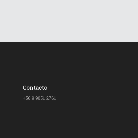
Contacto
+56 9 9051 2761