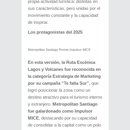
propia actividad turística: distintas en
sus características, pero unidas por el
movimiento constante y la capacidad
de inspirar.
Los protagonistas del 2025
Metropolitan Santiago Premio Impulsor MICE
En esta versión, la Ruta Escénica
Lagos y Volcanes fue reconocida en
la categoría Estrategia de Marketing
por su campaña “Te falta Sur”,
que
logró posicionar la zona como un
destino atractivo para el turismo interno
y extranjero.
Metropolitan Santiago
fue galardonado como Impulsor
MICE
, destacando por su capacidad
de consolidar a la capital como un polo