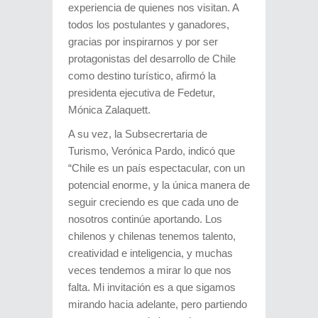
experiencia de quienes nos visitan. A
todos los postulantes y ganadores,
gracias por inspirarnos y por ser
protagonistas del desarrollo de Chile
como destino turístico, afirmó la
presidenta ejecutiva de Fedetur,
Mónica Zalaquett.
A su vez, la Subsecrertaria de
Turismo, Verónica Pardo, indicó que
“Chile es un país espectacular, con un
potencial enorme, y la única manera de
seguir creciendo es que cada uno de
nosotros continúe aportando. Los
chilenos y chilenas tenemos talento,
creatividad e inteligencia, y muchas
veces tendemos a mirar lo que nos
falta. Mi invitación es a que sigamos
mirando hacia adelante, pero partiendo