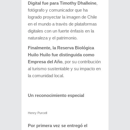
Digital fue para Timothy Dhalleine
,
fotógrafo y comunicador que ha
logrado proyectar la imagen de Chile
en el mundo a través de plataformas
digitales con un fuerte énfasis en la
naturaleza y el patrimonio.
Finalmente, la Reserva Biológica
Huilo Huilo fue distinguida como
Empresa del Año
, por su contribución
al turismo sustentable y su impacto en
la comunidad local.
Un reconocimiento especial
Henry Purcell
Por primera vez se entregó el