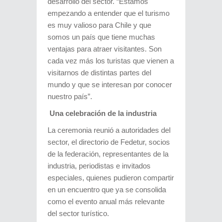
desarrollo del sector. “Estamos
empezando a entender que el turismo
es muy valioso para Chile y que
somos un país que tiene muchas
ventajas para atraer visitantes. Son
cada vez más los turistas que vienen a
visitarnos de distintas partes del
mundo y que se interesan por conocer
nuestro país”.
Una celebración de la industria
La ceremonia reunió a autoridades del
sector, el directorio de Fedetur, socios
de la federación, representantes de la
industria, periodistas e invitados
especiales, quienes pudieron compartir
en un encuentro que ya se consolida
como el evento anual más relevante
del sector turístico.