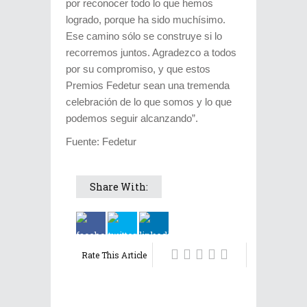
por reconocer todo lo que hemos
logrado, porque ha sido muchísimo.
Ese camino sólo se construye si lo
recorremos juntos. Agradezco a todos
por su compromiso, y que estos
Premios Fedetur sean una tremenda
celebración de lo que somos y lo que
podemos seguir alcanzando”.
Fuente: Fedetur
Share With:
Rate This Article