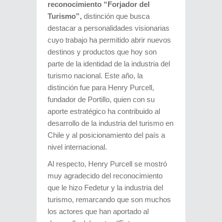
reconocimiento “Forjador del
Turismo”,
distinción que busca
destacar a personalidades visionarias
cuyo trabajo ha permitido abrir nuevos
destinos y productos que hoy son
parte de la identidad de la industria del
turismo nacional. Este año, la
distinción fue para Henry Purcell,
fundador de Portillo, quien con su
aporte estratégico ha contribuido al
desarrollo de la industria del turismo en
Chile y al posicionamiento del país a
nivel internacional.
Al respecto, Henry Purcell se mostró
muy agradecido del reconocimiento
que le hizo Fedetur y la industria del
turismo, remarcando que son muchos
los actores que han aportado al