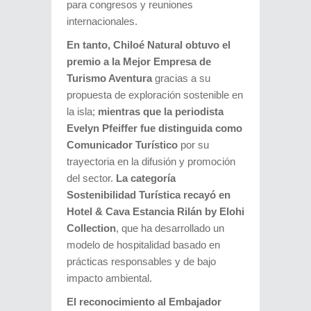
para congresos y reuniones
internacionales.
En tanto, Chiloé Natural obtuvo el
premio a la Mejor Empresa de
Turismo Aventura
gracias a su
propuesta de exploración sostenible en
la isla;
mientras que la periodista
Evelyn Pfeiffer fue distinguida como
Comunicador Turístico
por su
trayectoria en la difusión y promoción
del sector.
La categoría
Sostenibilidad Turística recayó en
Hotel & Cava Estancia Rilán by Elohi
Collection
, que ha desarrollado un
modelo de hospitalidad basado en
prácticas responsables y de bajo
impacto ambiental.
El reconocimiento al Embajador