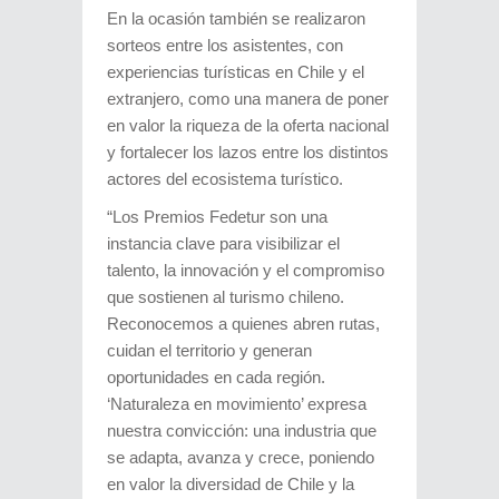
En la ocasión también se realizaron
sorteos entre los asistentes, con
experiencias turísticas en Chile y el
extranjero, como una manera de poner
en valor la riqueza de la oferta nacional
y fortalecer los lazos entre los distintos
actores del ecosistema turístico.
“Los Premios Fedetur son una
instancia clave para visibilizar el
talento, la innovación y el compromiso
que sostienen al turismo chileno.
Reconocemos a quienes abren rutas,
cuidan el territorio y generan
oportunidades en cada región.
‘Naturaleza en movimiento’ expresa
nuestra convicción: una industria que
se adapta, avanza y crece, poniendo
en valor la diversidad de Chile y la