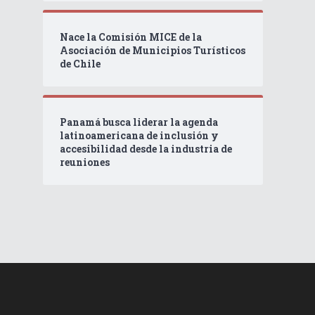
Nace la Comisión MICE de la
Asociación de Municipios Turísticos
de Chile
Panamá busca liderar la agenda
latinoamericana de inclusión y
accesibilidad desde la industria de
reuniones