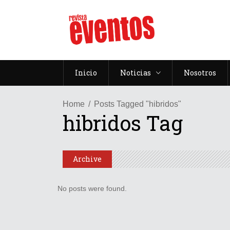
Inicio
Noticias
Nosotros
Home
Posts Tagged "hibridos"
hibridos Tag
Archive
No posts were found.