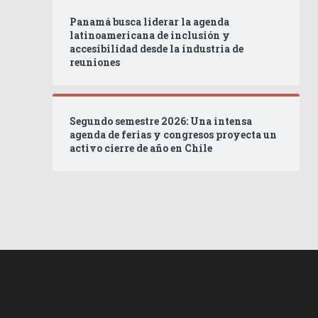
Panamá busca liderar la agenda
latinoamericana de inclusión y
accesibilidad desde la industria de
reuniones
Segundo semestre 2026: Una intensa
agenda de ferias y congresos proyecta un
activo cierre de año en Chile