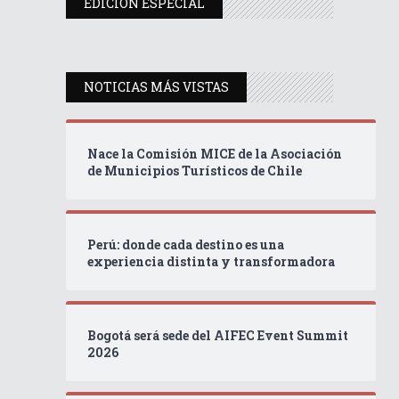
EDICIÓN ESPECIAL
NOTICIAS MÁS VISTAS
Nace la Comisión MICE de la Asociación
de Municipios Turísticos de Chile
Perú: donde cada destino es una
experiencia distinta y transformadora
Bogotá será sede del AIFEC Event Summit
2026