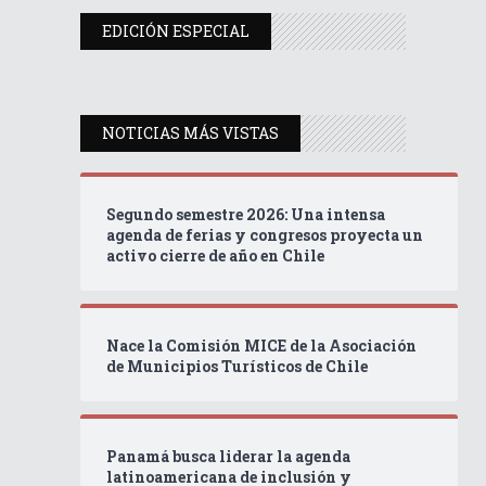
EDICIÓN ESPECIAL
NOTICIAS MÁS VISTAS
Segundo semestre 2026: Una intensa
agenda de ferias y congresos proyecta un
activo cierre de año en Chile
Nace la Comisión MICE de la Asociación
de Municipios Turísticos de Chile
Panamá busca liderar la agenda
latinoamericana de inclusión y