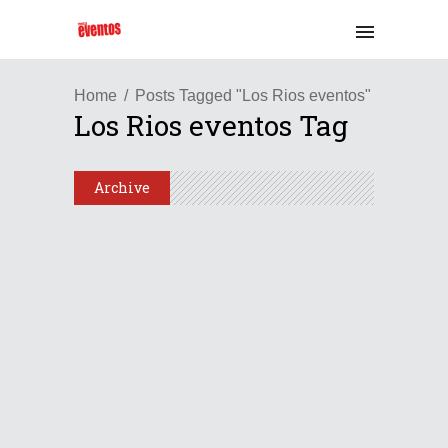
Home
Posts Tagged "Los Rios eventos"
Los Rios eventos Tag
Archive
Chile