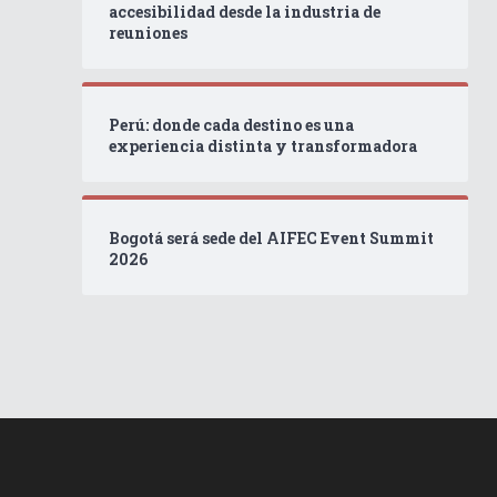
accesibilidad desde la industria de
reuniones
Perú: donde cada destino es una
experiencia distinta y transformadora
Bogotá será sede del AIFEC Event Summit
2026