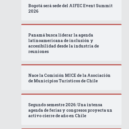
Bogotá será sede del AIFEC Event Summit
2026
Panamá busca liderar la agenda
latinoamericana de inclusión y
accesibilidad desde la industria de
reuniones
Nace la Comisión MICE de la Asociación
de Municipios Turísticos de Chile
Segundo semestre 2026: Una intensa
agenda de ferias y congresos proyecta un
activo cierre de año en Chile