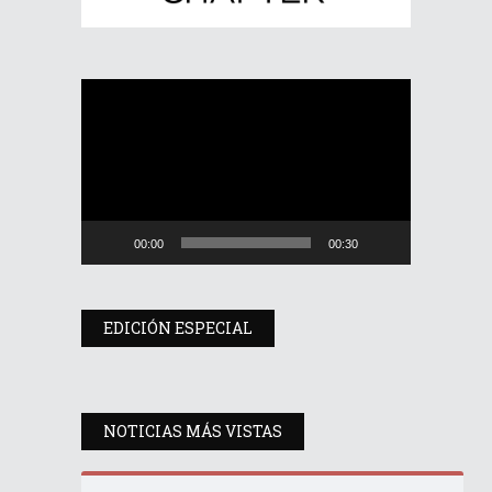
Reproductor
de
vídeo
00:00
00:30
EDICIÓN ESPECIAL
NOTICIAS MÁS VISTAS