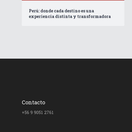
Perú: donde cada destino es una
experiencia distinta y transformadora
Contacto
+56 9 9051 2761