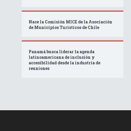
Nace la Comisión MICE de la Asociación
de Municipios Turísticos de Chile
Panamá busca liderar la agenda
latinoamericana de inclusión y
accesibilidad desde la industria de
reuniones