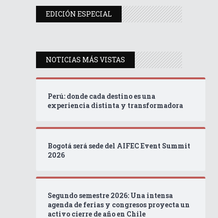
EDICIÓN ESPECIAL
NOTICIAS MÁS VISTAS
Perú: donde cada destino es una
experiencia distinta y transformadora
Bogotá será sede del AIFEC Event Summit
2026
Segundo semestre 2026: Una intensa
agenda de ferias y congresos proyecta un
activo cierre de año en Chile