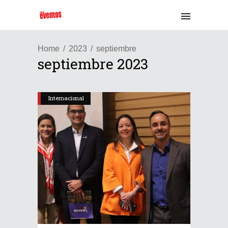
Home
2023
septiembre
septiembre 2023
Internacional