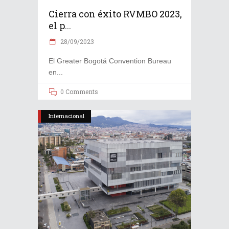
Cierra con éxito RVMBO 2023,
el p...
28/09/2023
El Greater Bogotá Convention Bureau
en
0 Comments
Internacional