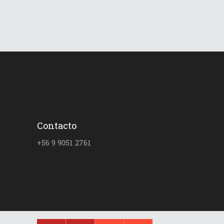
Contacto
+56 9 9051 2761