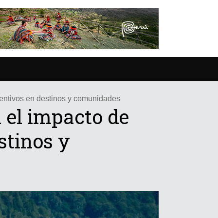
centivos en destinos y comunidades
 el impacto de
stinos y