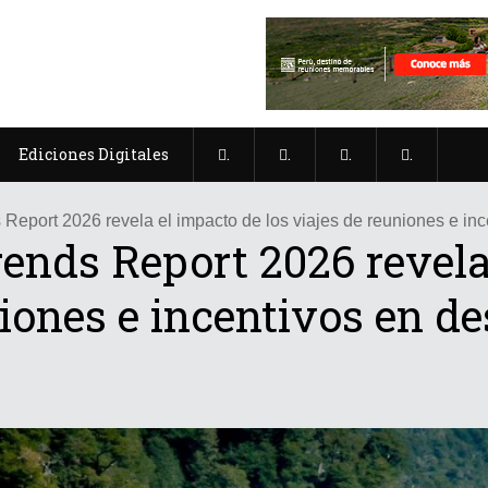
Ediciones Digitales
.
.
.
.
Report 2026 revela el impacto de los viajes de reuniones e in
ends Report 2026 revela
niones e incentivos en de