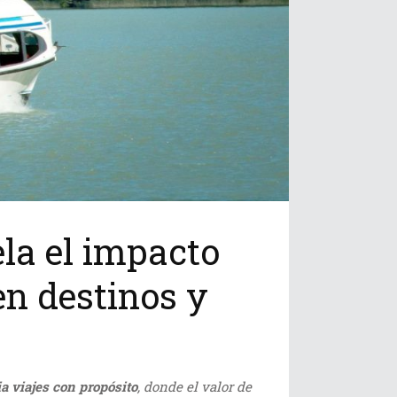
la el impacto
en destinos y
a viajes con propósito
, donde el valor de