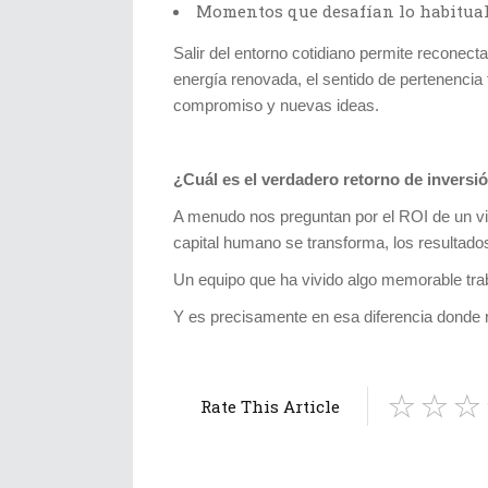
Momentos que desafían lo habitua
Salir del entorno cotidiano permite reconec
energía renovada, el sentido de pertenencia
compromiso y nuevas ideas.
¿Cuál es el verdadero retorno de inversi
A menudo nos preguntan por el ROI de un vi
capital humano se transforma, los resultados
Un equipo que ha vivido algo memorable trab
Y es precisamente en esa diferencia donde 
Rate This Article