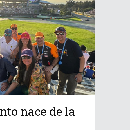
nto nace de la