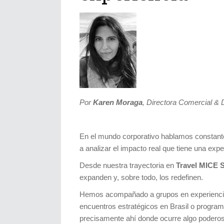
Por
Karen Moraga
, Directora Comercial & 
En el mundo corporativo hablamos constant
a analizar el impacto real que tiene una exp
Desde nuestra trayectoria en
Travel MICE S
expanden y, sobre todo, los redefinen.
Hemos acompañado a grupos en experiencias
encuentros estratégicos en Brasil o progra
precisamente ahí donde ocurre algo poderoso