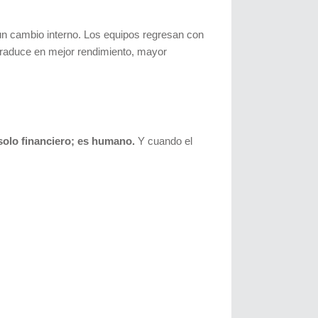
un cambio interno. Los equipos regresan con
 traduce en mejor rendimiento, mayor
 solo financiero; es humano.
Y cuando el