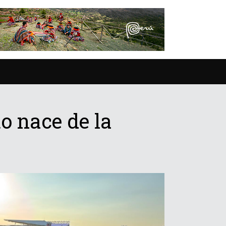
o nace de la