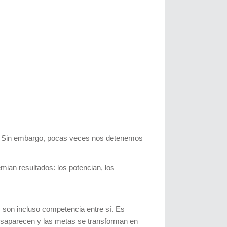
s. Sin embargo, pocas veces nos detenemos
mian resultados: los potencian, los
 son incluso competencia entre sí. Es
 desaparecen y las metas se transforman en