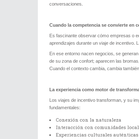
conversaciones.
Cuando la competencia se convierte en
Es fascinante observar cómo empresas o eq
aprendizajes durante un viaje de incentivo
En ese entorno nacen negocios, se generan
de su zona de confort; aparecen las bromas,
Cuando el contexto cambia, cambia también 
La experiencia como motor de transform
Los viajes de incentivo transforman, y su i
fundamentales:
Conexión con la naturaleza
Interacción con comunidades local
Experiencias culturales auténticas