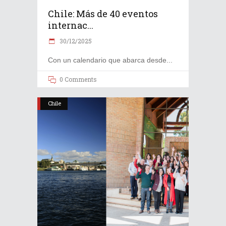
Chile: Más de 40 eventos
internac...
30/12/2025
Con un calendario que abarca desde
0 Comments
Chile