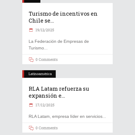
Turismo de incentivos en
Chile se...
19/12/2025
La Federación de Empresas de
Turismo
0 Comments
Latinoamérica
RLA Latam refuerza su
expansión e...
17/12/2025
RLA Latam, empresa líder en servicios
0 Comments