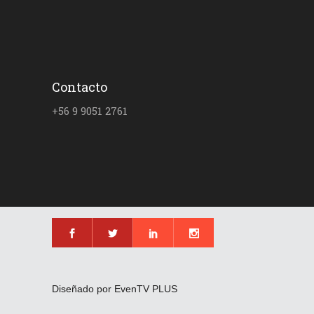
Contacto
+56 9 9051 2761
Diseñado por EvenTV PLUS