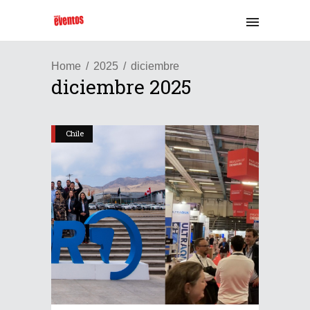
Home
2025
diciembre
diciembre 2025
Chile