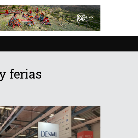
y ferias