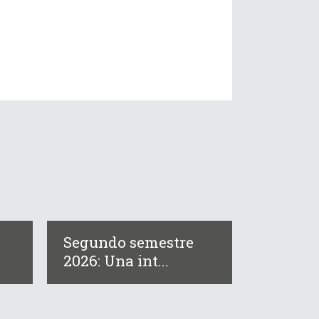
Segundo semestre
2026: Una int...