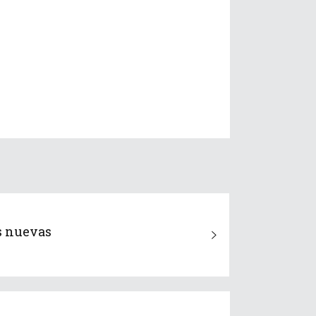
as nuevas