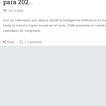
para 202...
30/12/2025
Con un calendario que abarca desde la Inteligencia Artificial en el su
hasta la minería a gran escala en el norte, Chile presenta un nutrido
calendario de congresos,
Share
0 Comments