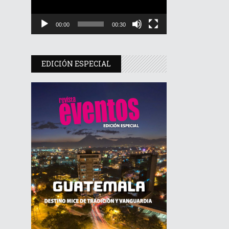
00:00
00:30
EDICIÓN ESPECIAL