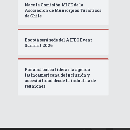
Nace la Comisión MICE de la
Asociación de Municipios Turísticos
de Chile
Bogotá será sede del AIFEC Event
Summit 2026
Panamá busca liderar la agenda
latinoamericana de inclusión y
accesibilidad desde la industria de
reuniones