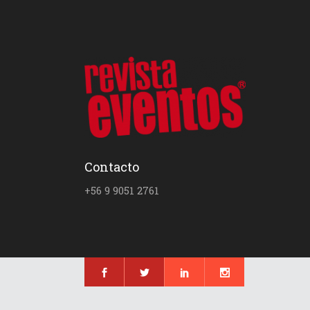
Contacto
+56 9 9051 2761