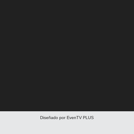
Diseñado por EvenTV PLUS