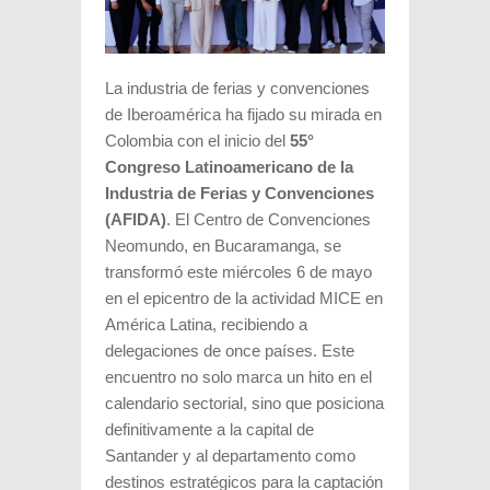
La industria de ferias y convenciones
de Iberoamérica ha fijado su mirada en
Colombia con el inicio del
55°
Congreso Latinoamericano de la
Industria de Ferias y Convenciones
(AFIDA)
. El Centro de Convenciones
Neomundo, en Bucaramanga, se
transformó este miércoles 6 de mayo
en el epicentro de la actividad MICE en
América Latina, recibiendo a
delegaciones de once países. Este
encuentro no solo marca un hito en el
calendario sectorial, sino que posiciona
definitivamente a la capital de
Santander y al departamento como
destinos estratégicos para la captación