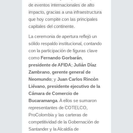
de eventos internacionales de alto
impacto, gracias a una infraestructura
que hoy compite con las principales
capitales del continente.
La ceremonia de apertura reflejó un
sólido respaldo institucional, contando
con la participación de figuras clave
como
Fernando Gorbarán
,
presidente de AFIDA
;
Julián Díaz
Zambrano
,
gerente general de
Neomundo
; y
Juan Carlos Rincón
Liévano
,
presidente ejecutivo de la
Cámara de Comercio de
Bucaramanga
. A ellos se sumaron
representantes de COTELCO,
ProColombia y las carteras de
competitividad de la Gobernación de
Santander y la Alcaldía de