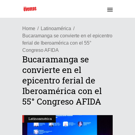
Home
Latinoamérica
Bucaramanga se convierte en el epicentro
ferial de Iberoamérica con el 55°
Congreso AFIDA
Bucaramanga se
convierte en el
epicentro ferial de
Iberoamérica con el
55° Congreso AFIDA
Latinoamérica