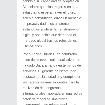
debido a su capacidad de adaptación.
Al declarar que «los mejores en esta
industria no esperan a ver el futuro:
salen a construirlo», envió un mensaje
de proactividad a los asistentes,
instándolos a liderar la transformación
digital y sostenible que demanda el
mercado global tras los retos de los
últimos años.
Por su parte, Julián Díaz Zambrano
puso de relieve el salto cualitativo que
ha dado Bucaramanga en términos de
servicios. El gerente de Neomundo
destacó que la ciudad hoy cumple con
las categorías más exigentes para la
realización de congresos
internacionales, apoyada en una red de
hotelería moderna, una oferta
gastronómica de primer nivel y una