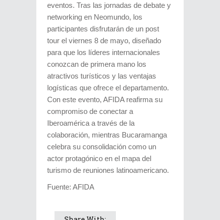
eventos. Tras las jornadas de debate y
networking en Neomundo, los
participantes disfrutarán de un post
tour el viernes 8 de mayo, diseñado
para que los líderes internacionales
conozcan de primera mano los
atractivos turísticos y las ventajas
logísticas que ofrece el departamento.
Con este evento, AFIDA reafirma su
compromiso de conectar a
Iberoamérica a través de la
colaboración, mientras Bucaramanga
celebra su consolidación como un
actor protagónico en el mapa del
turismo de reuniones latinoamericano.
Fuente: AFIDA
Share With: