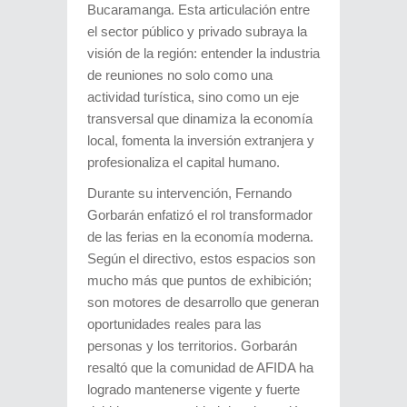
Bucaramanga. Esta articulación entre
el sector público y privado subraya la
visión de la región: entender la industria
de reuniones no solo como una
actividad turística, sino como un eje
transversal que dinamiza la economía
local, fomenta la inversión extranjera y
profesionaliza el capital humano.
Durante su intervención, Fernando
Gorbarán enfatizó el rol transformador
de las ferias en la economía moderna.
Según el directivo, estos espacios son
mucho más que puntos de exhibición;
son motores de desarrollo que generan
oportunidades reales para las
personas y los territorios. Gorbarán
resaltó que la comunidad de AFIDA ha
logrado mantenerse vigente y fuerte