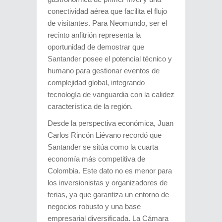
conectividad aérea que facilita el flujo
de visitantes. Para Neomundo, ser el
recinto anfitrión representa la
oportunidad de demostrar que
Santander posee el potencial técnico y
humano para gestionar eventos de
complejidad global, integrando
tecnología de vanguardia con la calidez
característica de la región.
Desde la perspectiva económica, Juan
Carlos Rincón Liévano recordó que
Santander se sitúa como la cuarta
economía más competitiva de
Colombia. Este dato no es menor para
los inversionistas y organizadores de
ferias, ya que garantiza un entorno de
negocios robusto y una base
empresarial diversificada. La Cámara