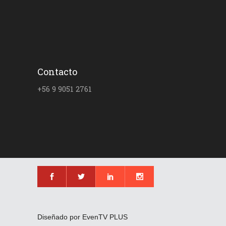
Contacto
+56 9 9051 2761
Diseñado por EvenTV PLUS