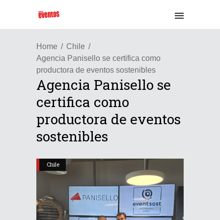
Home
Chile
Agencia Panisello se certifica como
productora de eventos sostenibles
Agencia Panisello se
certifica como
productora de eventos
sostenibles
Chile