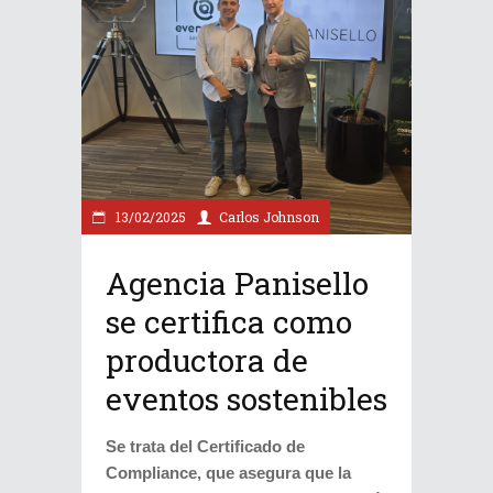
13/02/2025
Carlos Johnson
Agencia Panisello
se certifica como
productora de
eventos sostenibles
Se trata del Certificado de
Compliance, que asegura que la