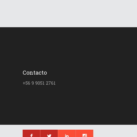
Contacto
+56 9 9051 2761