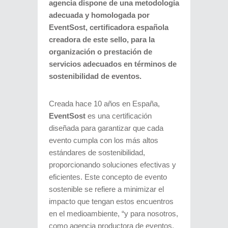
agencia dispone de una metodología
adecuada y homologada por
EventSost, certificadora española
creadora de este sello, para la
organización o prestación de
servicios adecuados en términos de
sostenibilidad de eventos.
Creada hace 10 años en España,
EventSost
es una certificación
diseñada para garantizar que cada
evento cumpla con los más altos
estándares de sostenibilidad,
proporcionando soluciones efectivas y
eficientes. Este concepto de evento
sostenible se refiere a minimizar el
impacto que tengan estos encuentros
en el medioambiente, “y para nosotros,
como agencia productora de eventos,