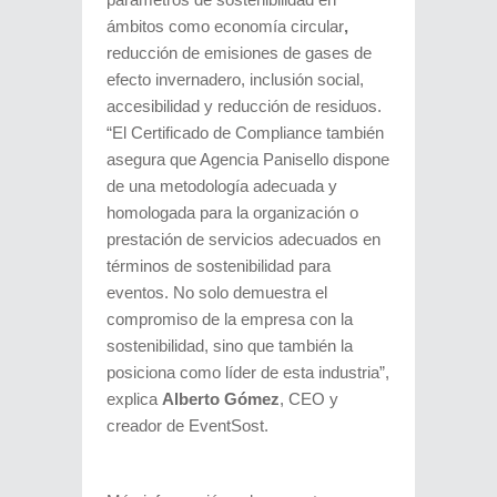
ámbitos como economía circular
,
reducción de emisiones de gases de
efecto invernadero, inclusión social,
accesibilidad y reducción de residuos.
“El Certificado de Compliance también
asegura que Agencia Panisello dispone
de una metodología adecuada y
homologada para la organización o
prestación de servicios adecuados en
términos de sostenibilidad para
eventos. No solo demuestra el
compromiso de la empresa con la
sostenibilidad, sino que también la
posiciona como líder de esta industria”,
explica
Alberto Gómez
, CEO y
creador de EventSost.