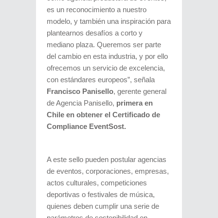
es un reconocimiento a nuestro
modelo, y también una inspiración para
plantearnos desafíos a corto y
mediano plaza. Queremos ser parte
del cambio en esta industria, y por ello
ofrecemos un servicio de excelencia,
con estándares europeos”, señala
Francisco Panisello
, gerente general
de Agencia Panisello,
primera en
Chile en obtener el Certificado de
Compliance EventSost.
A este sello pueden postular agencias
de eventos, corporaciones, empresas,
actos culturales, competiciones
deportivas o festivales de música,
quienes deben cumplir una serie de
parámetros de sostenibilidad en