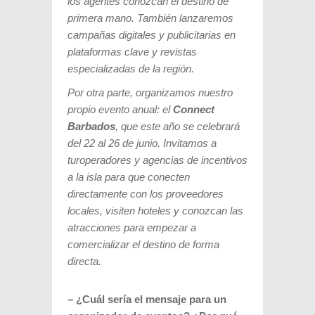
los agentes conozcan el destino de
primera mano. También lanzaremos
campañas digitales y publicitarias en
plataformas clave y revistas
especializadas de la región.
Por otra parte, organizamos nuestro
propio evento anual: el
Connect
Barbados
, que este año se celebrará
del 22 al 26 de junio. Invitamos a
turoperadores y agencias de incentivos
a la isla para que conecten
directamente con los proveedores
locales, visiten hoteles y conozcan las
atracciones para empezar a
comercializar el destino de forma
directa.
– ¿Cuál sería el mensaje para un