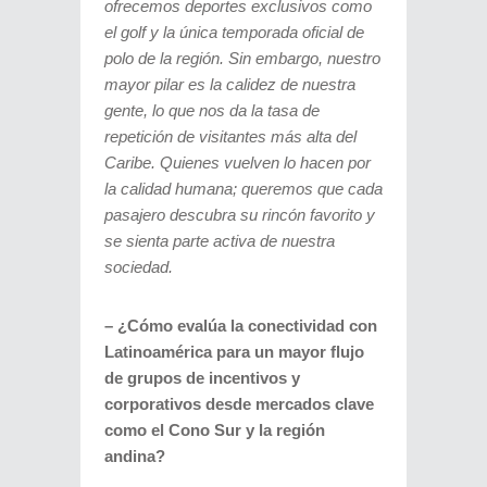
ofrecemos deportes exclusivos como
el golf y la única temporada oficial de
polo de la región. Sin embargo, nuestro
mayor pilar es la calidez de nuestra
gente, lo que nos da la tasa de
repetición de visitantes más alta del
Caribe. Quienes vuelven lo hacen por
la calidad humana; queremos que cada
pasajero descubra su rincón favorito y
se sienta parte activa de nuestra
sociedad.
– ¿Cómo evalúa la conectividad con
Latinoamérica para un mayor flujo
de grupos de incentivos y
corporativos desde mercados clave
como el Cono Sur y la región
andina?