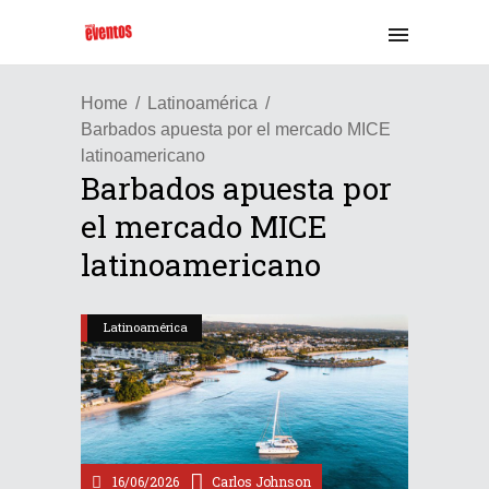
Home
Latinoamérica
Barbados apuesta por el mercado MICE
latinoamericano
Barbados apuesta por
el mercado MICE
latinoamericano
Latinoamérica
16/06/2026
Carlos Johnson