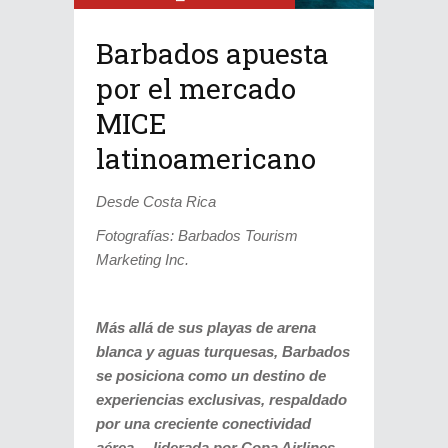
Barbados apuesta
por el mercado
MICE
latinoamericano
Desde Costa Rica
Fotografías: Barbados Tourism
Marketing Inc.
Más allá de sus playas de arena
blanca y aguas turquesas, Barbados
se posiciona como un destino de
experiencias exclusivas, respaldado
por una creciente conectividad
aérea —liderada por Copa Airlines—