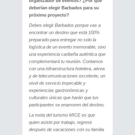
organizador de eventos? ¿Por qué
deberían elegir Barbados para su
próximo proyecto?
Debes elegir Barbados porque vas a
encontrar un destino que está 100%
preparado para entregar no solo la
logística de un evento memorable, sino
una experiencia caribeña auténtica que
complementará tu reunión. Contamos
con una infraestructura hotelera, aérea
y de telecomunicaciones excelente, un
nivel de servicio impecable y
experiencias gastronómicas y
culturales únicas que harán que tus
participantes se enamoren del destino.
La meta del turismo MICE es que
quien asiste por trabajo, regrese
después de vacaciones con su familia