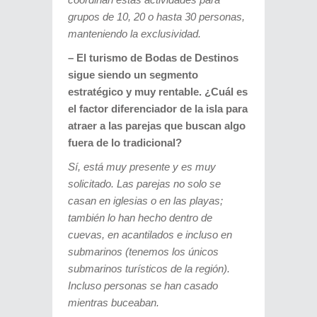
grupos de 10, 20 o hasta 30 personas,
manteniendo la exclusividad.
– El turismo de Bodas de Destinos
sigue siendo un segmento
estratégico y muy rentable.
¿Cuál es
el factor diferenciador de la isla para
atraer a las parejas que buscan algo
fuera de lo tradicional?
Sí, está muy presente y es muy
solicitado. Las parejas no solo se
casan en iglesias o en las playas;
también lo han hecho dentro de
cuevas, en acantilados e incluso en
submarinos (tenemos los únicos
submarinos turísticos de la región).
Incluso personas se han casado
mientras buceaban.