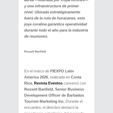
y una infraestructura de primer
nivel. Ubicada estratégicamente
fuera de la ruta de huracanes, esta
joya coralina garantiza operatividad
durante todo el año para la industria
de reuniones.
Russell Banfield
En el marco de
FIEXPO Latin
America 2026
, realizada en
Costa
Rica
,
Revista Eventos
conversó con
Russell Banfield, Senior Business
Development Officer de Barbados
Tourism Marketing Inc.
Durante el
encuentro, el directivo destacó la