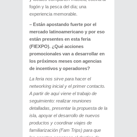
fogón y la pesca del día; una
experiencia memorable.
– Están apostando fuerte por el
mercado latinoamericano y por eso
están presentes en esta feria
(FIEXPO). ¿Qué acciones
promocionales van a desarrollar en
los próximos meses con agencias
de incentivos y operadores?
La feria nos sirve para hacer el
networking inicial y el primer contacto.
A partir de aquí viene el trabajo de
seguimiento: realizar reuniones
detalladas, presentar la propuesta de la
isla, apoyar el desarrollo de nuevos
productos y coordinar viajes de
familiarización (Fam Trips) para que