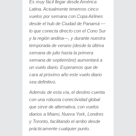
Es muy fácil llegar desde América
Latina. Actualmente tenemos cinco
vuelos por semana con Copa Airlines
desde el hub de Ciudad de Panamá —
lo que conecta directo con el Cono Sur
y la región andina—, y durante nuestra
temporada de verano (desde la última
semana de julio hasta la primera
semana de septiembre) aumentará a
un vuelo diario. Esperamos que de
cara al próximo año este vuelo diario
sea definitivo.
Además de esta vía, el destino cuenta
con una robusta conectividad global
que sirve de alternativa, con vuelos
diarios a Miami, Nueva York, Londres
y Toronto, facilitando el arribo desde
prácticamente cualquier punto.