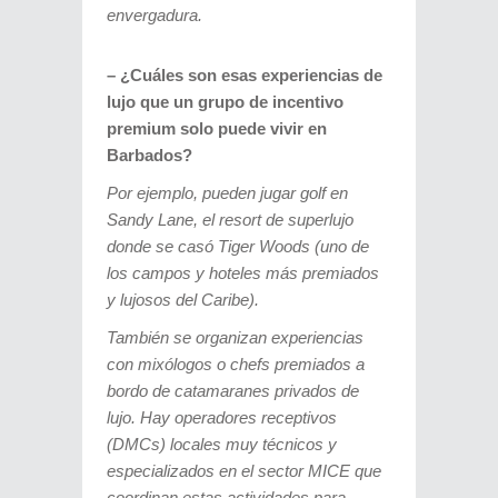
envergadura.
– ¿Cuáles son esas experiencias de
lujo que un grupo de incentivo
premium solo puede vivir en
Barbados?
Por ejemplo, pueden jugar golf en
Sandy Lane, el resort de superlujo
donde se casó Tiger Woods (uno de
los campos y hoteles más premiados
y lujosos del Caribe).
También se organizan experiencias
con mixólogos o chefs premiados a
bordo de catamaranes privados de
lujo. Hay operadores receptivos
(DMCs) locales muy técnicos y
especializados en el sector MICE que
coordinan estas actividades para