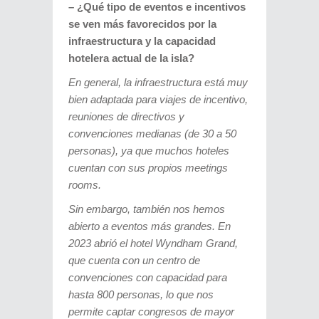
–
¿Qué tipo de eventos e incentivos
se ven más favorecidos por la
infraestructura y la capacidad
hotelera actual de la isla?
En general, la infraestructura está muy
bien adaptada para viajes de incentivo,
reuniones de directivos y
convenciones medianas (de 30 a 50
personas), ya que muchos hoteles
cuentan con sus propios meetings
rooms.
Sin embargo, también nos hemos
abierto a eventos más grandes. En
2023 abrió el hotel Wyndham Grand,
que cuenta con un centro de
convenciones con capacidad para
hasta 800 personas, lo que nos
permite captar congresos de mayor