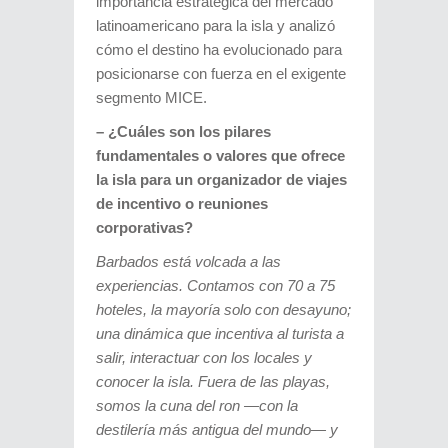
importancia estratégica del mercado
latinoamericano para la isla y analizó
cómo el destino ha evolucionado para
posicionarse con fuerza en el exigente
segmento MICE.
– ¿Cuáles son los pilares
fundamentales o valores que ofrece
la isla para un organizador de viajes
de incentivo o reuniones
corporativas?
Barbados está volcada a las
experiencias. Contamos con 70 a 75
hoteles, la mayoría solo con desayuno;
una dinámica que incentiva al turista a
salir, interactuar con los locales y
conocer la isla. Fuera de las playas,
somos la cuna del ron —con la
destilería más antigua del mundo— y