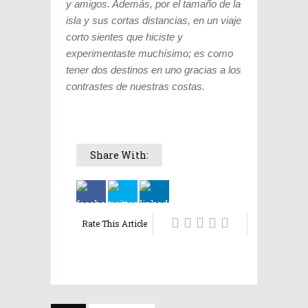
y amigos. Además, por el tamaño de la
isla y sus cortas distancias, en un viaje
corto sientes que hiciste y
experimentaste muchísimo; es como
tener dos destinos en uno gracias a los
contrastes de nuestras costas.
Share With:
Rate This Article