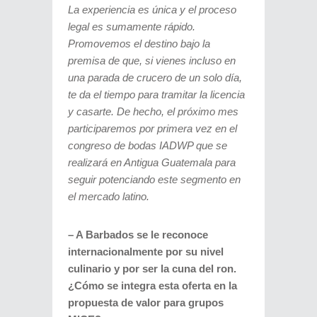
La experiencia es única y el proceso
legal es sumamente rápido.
Promovemos el destino bajo la
premisa de que, si vienes incluso en
una parada de crucero de un solo día,
te da el tiempo para tramitar la licencia
y casarte. De hecho, el próximo mes
participaremos por primera vez en el
congreso de bodas IADWP que se
realizará en Antigua Guatemala para
seguir potenciando este segmento en
el mercado latino.
– A Barbados se le reconoce
internacionalmente por su nivel
culinario y por ser la cuna del ron.
¿Cómo se integra esta oferta en la
propuesta de valor para grupos