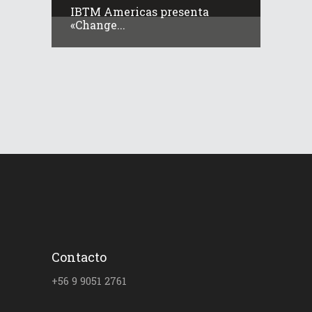
IBTM Americas presenta
«Change...
Contacto
+56 9 9051 2761