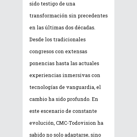
sido testigo de una
transformación sin precedentes
en las últimas dos décadas.
Desde los tradicionales
congresos con extensas
ponencias hasta las actuales
experiencias inmersivas con
tecnologías de vanguardia, el
cambio ha sido profundo. En
este escenario de constante
evolución, CMC-Todovision ha
sabido no solo adaptarse, sino