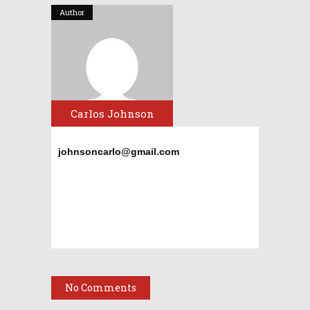
Author
Carlos Johnson
johnsoncarlo@gmail.com
No Comments