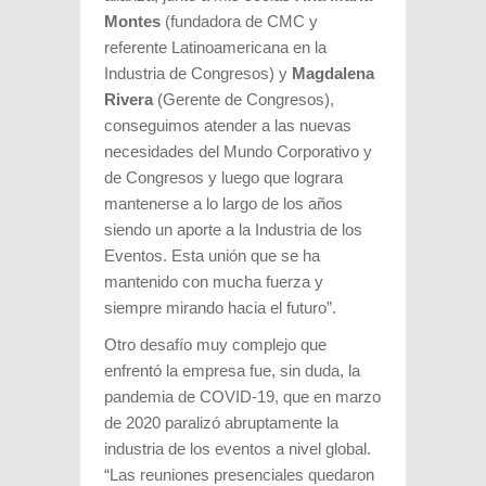
Montes
(fundadora de CMC y
referente Latinoamericana en la
Industria de Congresos) y
Magdalena
Rivera
(Gerente de Congresos),
conseguimos atender a las nuevas
necesidades del Mundo Corporativo y
de Congresos y luego que lograra
mantenerse a lo largo de los años
siendo un aporte a la Industria de los
Eventos. Esta unión que se ha
mantenido con mucha fuerza y
siempre mirando hacia el futuro”.
Otro desafío muy complejo que
enfrentó la empresa fue, sin duda, la
pandemia de COVID-19, que en marzo
de 2020 paralizó abruptamente la
industria de los eventos a nivel global.
“Las reuniones presenciales quedaron