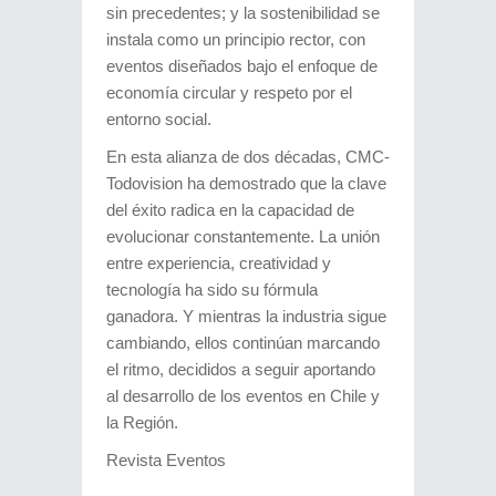
sin precedentes; y la sostenibilidad se
instala como un principio rector, con
eventos diseñados bajo el enfoque de
economía circular y respeto por el
entorno social.
En esta alianza de dos décadas, CMC-
Todovision ha demostrado que la clave
del éxito radica en la capacidad de
evolucionar constantemente. La unión
entre experiencia, creatividad y
tecnología ha sido su fórmula
ganadora. Y mientras la industria sigue
cambiando, ellos continúan marcando
el ritmo, decididos a seguir aportando
al desarrollo de los eventos en Chile y
la Región.
Revista Eventos