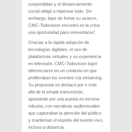
suspendidas y el distanciamiento
social obligó a repensar todo. Sin
embargo, lejos de frenar su avance,
CMC-Todovision encontró en la crisis
una oportunidad para reinventarse”.
Gracias a la rápida adopción de
tecnologías digitales, el uso de
plataformas virtuales y su experiencia
en televisión, CMC-Todovision logró
diferenciarse en un contexto en que
proliferaban los eventos vía streaming.
Su propuesta se destacó por ir más
allá de la simple transmisión,
apostando por una puesta en escena
robusta, con narrativas audiovisuales
que capturaban la atención del público
y mantenían el espíritu del evento vivo,
incluso a distancia.