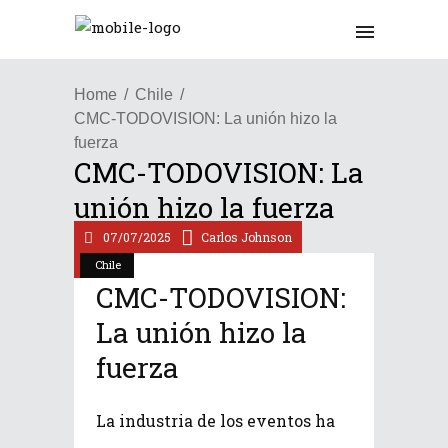
Home
Chile
CMC-TODOVISION: La unión hizo la
fuerza
CMC-TODOVISION: La
unión hizo la fuerza
07/07/2025
Carlos Johnson
Chile
CMC-TODOVISION:
La unión hizo la
fuerza
La industria de los eventos ha