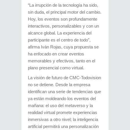
“La irrupción de la tecnología ha sido,
sin duda, el principal motor del cambio.
Hoy, los eventos son profundamente
interactivos, personalizables y con un
alcance global. La experiencia del
participante es el centro de todo”,
afirma Iván Rojas, cuya propuesta se
ha enfocado en crear eventos
memorables y efectivos, tanto en el
plano presencial como virtual.
La visión de futuro de CMC-Todovision
no se detiene. Desde la empresa
identifican una serie de tendencias que
ya están moldeando los eventos del
mañana: el uso del metaverso y la
realidad virtual promete experiencias
inmersivas a otro nivel; la inteligencia
artificial permitirá una personalización