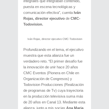
integrales que integraban contenido,
puesta en escena tecnológicas y
comunicación efectiva”, cuenta
Iván
Rojas, director ejecutivo
de
CMC-
Todovision.
Iván Rojas, director ejecutivo CMC-Todovision
Profundizando en el tema, el ejecutivo
muestra que esta alianza fue un
verdadero reto. “El primer desafío fue
la innovación de unir hace 20 años
CMC Eventos (Pionera en Chile en
Organización de Congresos) y
Todovision Producciones (Realización
de programas de Tv) cuya trayectoria
en la producción televisiva suma más
de 20 años en Canal 13. Mediante esta
alianza, junto a mis socias
Ana Maria