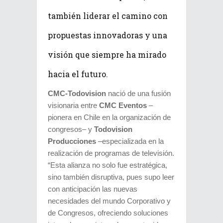
también liderar el camino con
propuestas innovadoras y una
visión que siempre ha mirado
hacia el futuro.
CMC-Todovision
nació de una fusión
visionaria entre
CMC Eventos
–
pionera en Chile en la organización de
congresos– y
Todovision
Producciones
–especializada en la
realización de programas de televisión.
“Esta alianza no solo fue estratégica,
sino también disruptiva, pues supo leer
con anticipación las nuevas
necesidades del mundo Corporativo y
de Congresos, ofreciendo soluciones