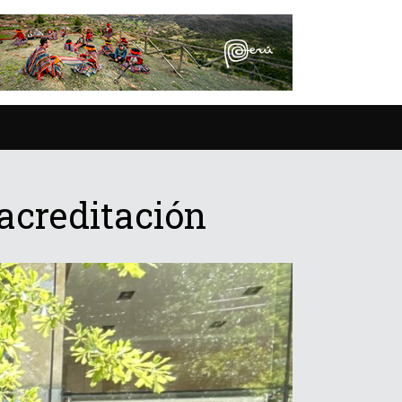
acreditación