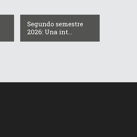
Segundo semestre
2026: Una int...