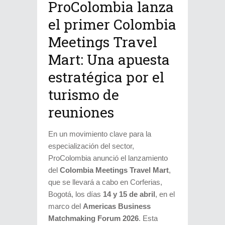
ProColombia lanza
el primer Colombia
Meetings Travel
Mart: Una apuesta
estratégica por el
turismo de
reuniones
En un movimiento clave para la
especialización del sector,
ProColombia anunció el lanzamiento
del
Colombia Meetings Travel Mart
,
que se llevará a cabo en Corferias,
Bogotá, los días
14 y 15 de abril
, en el
marco del
Americas Business
Matchmaking Forum 2026
. Esta