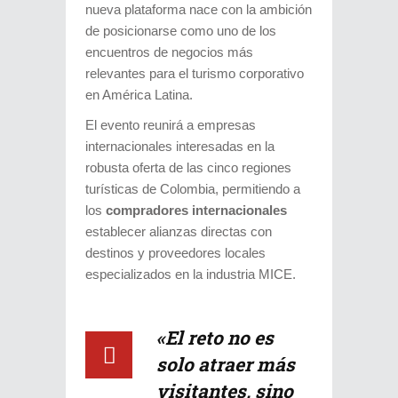
nueva plataforma nace con la ambición
de posicionarse como uno de los
encuentros de negocios más
relevantes para el turismo corporativo
en América Latina.
El evento reunirá a empresas
internacionales interesadas en la
robusta oferta de las cinco regiones
turísticas de Colombia, permitiendo a
los
compradores internacionales
establecer alianzas directas con
destinos y proveedores locales
especializados en la industria MICE.
«El reto no es
solo atraer más
visitantes, sino