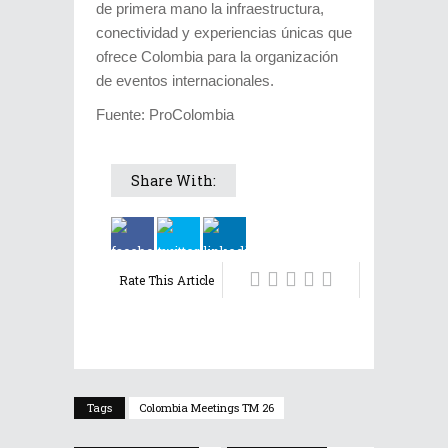
de primera mano la infraestructura,
conectividad y experiencias únicas que
ofrece Colombia para la organización
de eventos internacionales.
Fuente: ProColombia
Share With:
Rate This Article
Tags
Colombia Meetings TM 26