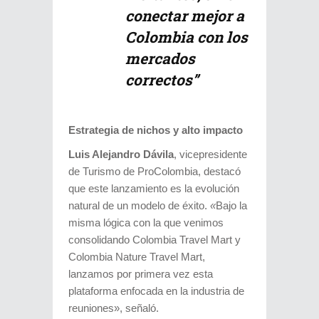
conectar mejor a
Colombia con los
mercados
correctos”
Estrategia de nichos y alto impacto
Luis Alejandro Dávila
, vicepresidente
de Turismo de ProColombia, destacó
que este lanzamiento es la evolución
natural de un modelo de éxito.
«
Bajo la
misma lógica con la que venimos
consolidando Colombia Travel Mart y
Colombia Nature Travel Mart,
lanzamos por primera vez esta
plataforma enfocada en la industria de
reuniones», señaló.