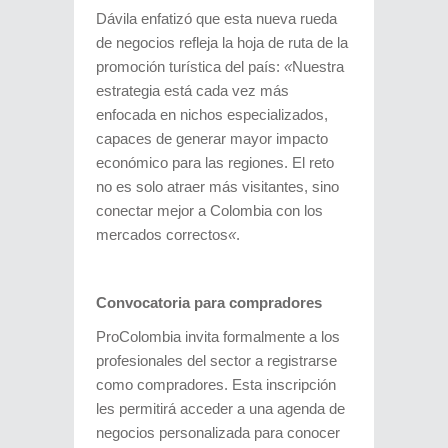
Dávila enfatizó que esta nueva rueda
de negocios refleja la hoja de ruta de la
promoción turística del país:
«
Nuestra
estrategia está cada vez más
enfocada en nichos especializados,
capaces de generar mayor impacto
económico para las regiones. El reto
no es solo atraer más visitantes, sino
conectar mejor a Colombia con los
mercados correctos
«
.
Convocatoria para compradores
ProColombia invita formalmente a los
profesionales del sector a registrarse
como compradores. Esta inscripción
les permitirá acceder a una agenda de
negocios personalizada para conocer