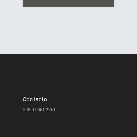
Contacto
+56 9 9051 2761