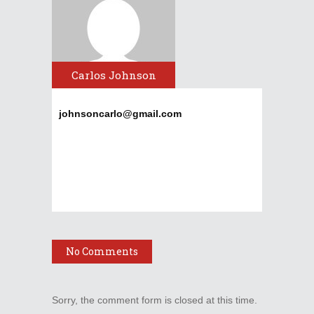
Carlos Johnson
johnsoncarlo@gmail.com
No Comments
Sorry, the comment form is closed at this time.