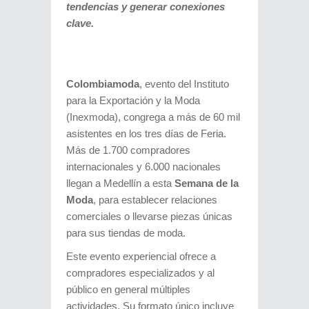
tendencias y generar conexiones
clave.
Colombiamoda
, evento del Instituto
para la Exportación y la Moda
(Inexmoda), congrega a más de 60 mil
asistentes en los tres días de Feria.
Más de 1.700 compradores
internacionales y 6.000 nacionales
llegan a Medellín a esta
Semana de la
Moda
, para establecer relaciones
comerciales o llevarse piezas únicas
para sus tiendas de moda.
Este evento experiencial ofrece a
compradores especializados y al
público en general múltiples
actividades. Su formato único incluye