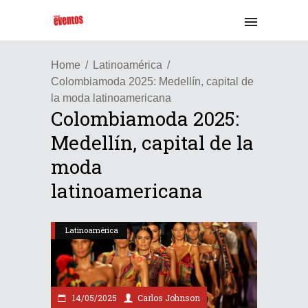
Home
Latinoamérica
Colombiamoda 2025: Medellín, capital de
la moda latinoamericana
Colombiamoda 2025:
Medellín, capital de la
moda
latinoamericana
Latinoamérica
14/05/2025
Carlos Johnson