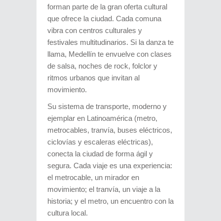
forman parte de la gran oferta cultural
que ofrece la ciudad. Cada comuna
vibra con centros culturales y
festivales multitudinarios. Si la danza te
llama, Medellín te envuelve con clases
de salsa, noches de rock, folclor y
ritmos urbanos que invitan al
movimiento.
Su sistema de transporte, moderno y
ejemplar en Latinoamérica (metro,
metrocables, tranvía, buses eléctricos,
ciclovías y escaleras eléctricas),
conecta la ciudad de forma ágil y
segura. Cada viaje es una experiencia:
el metrocable, un mirador en
movimiento; el tranvía, un viaje a la
historia; y el metro, un encuentro con la
cultura local.