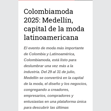
Colombiamoda
2025: Medellín,
capital de la moda
latinoamericana
El evento de moda más importante
de Colombia y Latinoamérica,
Colombiamoda, está listo para
deslumbrar una vez más a la
industria. Del 29 al 31 de julio,
Medellín se convertirá en la capital
de la moda, el diseño y los negocios,
congregando a creadores,
empresarios, compradores y
entusiastas en una plataforma única
para descubrir las últimas