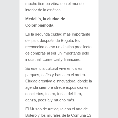
mucho tiempo vibra con el mundo
interior de la estética.
Medellín, la ciudad de
Colombiamoda
Es la segunda ciudad más importante
del país después de Bogotá. Es
reconocida como un destino predilecto
de compras al ser un importante polo
industrial, comercial y financiero.
Su esencia cultural vive en calles,
parques, cafés y hasta en el metro.
Ciudad creativa e innovadora, donde la
agenda siempre ofrece exposiciones,
conciertos, teatro, ferias del libro,
danza, poesía y mucho más.
El Museo de Antioquia con el arte de
Botero y los murales de la Comuna 13