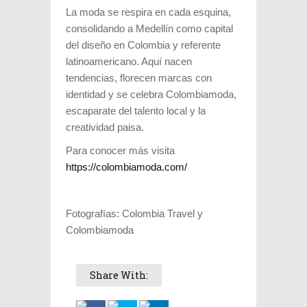
La moda se respira en cada esquina,
consolidando a Medellín como capital
del diseño en Colombia y referente
latinoamericano. Aquí nacen
tendencias, florecen marcas con
identidad y se celebra Colombiamoda,
escaparate del talento local y la
creatividad paisa.
Para conocer más visita
https://colombiamoda.com/
Fotografías: Colombia Travel y
Colombiamoda
Share With: