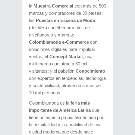
la
Muestra Comercial
con más de 500
marcas y compradores de 39 países;
las
Puestas en Escena de Moda
(desfiles) con 50 momentos de
diseñadores y marcas;
Colombiamoda e-Commerce
con
soluciones digitales para impulsar
ventas;
el Concept Market
, una
multimarca que atrae a 60 mil
visitantes; y el pabellón
Conocimiento
con expertos en tendencias, tecnología
y sostenibilidad, atrayendo a más de
10 mil personas.
Colombiamoda es la
feria más
importante de América Latina
que
tiene un espíritu propio alimentado por
la hospitalidad y la amabilidad de una
ciudad moderna que desde hace