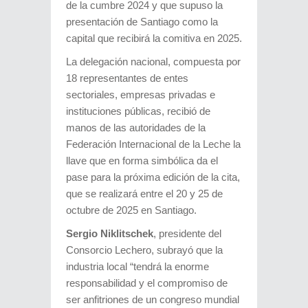
de la cumbre 2024 y que supuso la
presentación de Santiago como la
capital que recibirá la comitiva en 2025.
La delegación nacional, compuesta por
18 representantes de entes
sectoriales, empresas privadas e
instituciones públicas, recibió de
manos de las autoridades de la
Federación Internacional de la Leche la
llave que en forma simbólica da el
pase para la próxima edición de la cita,
que se realizará entre el 20 y 25 de
octubre de 2025 en Santiago.
Sergio Niklitschek
, presidente del
Consorcio Lechero, subrayó que la
industria local “tendrá la enorme
responsabilidad y el compromiso de
ser anfitriones de un congreso mundial