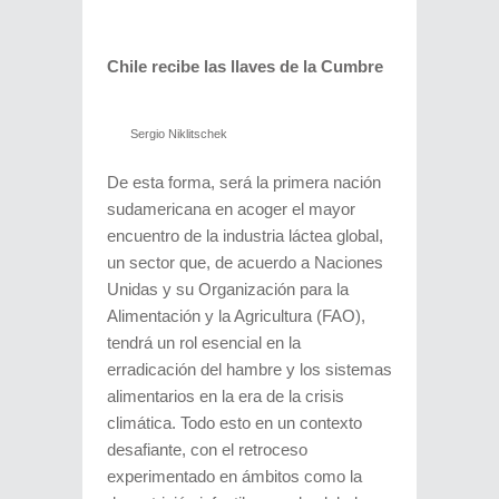
Chile recibe las llaves de la Cumbre
Sergio Niklitschek
De esta forma, será la primera nación
sudamericana en acoger el mayor
encuentro de la industria láctea global,
un sector que, de acuerdo a Naciones
Unidas y su Organización para la
Alimentación y la Agricultura (FAO),
tendrá un rol esencial en la
erradicación del hambre y los sistemas
alimentarios en la era de la crisis
climática. Todo esto en un contexto
desafiante, con el retroceso
experimentado en ámbitos como la