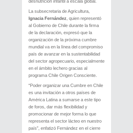
desnutrición infantil a escala global.
La subsecretaria de Agricultura,
Ignacia Fernández
, quien representó
al Gobierno de Chile durante la firma
de la declaración, expresó que la
organización de la próxima cumbre
mundial va en la línea del compromiso
país de avanzar en la sustentabilidad
del sector agropecuario, especialmente
en el ámbito lechero gracias al
programa Chile Origen Consciente.
“Poder organizar una Cumbre en Chile
es una invitación a otros países de
América Latina a sumarse a este tipo
de foros, dar más flexibilidad y
promocionar de mejor forma lo que
representa el sector lácteo en nuestro
país”, enfatizó Fernández en el cierre