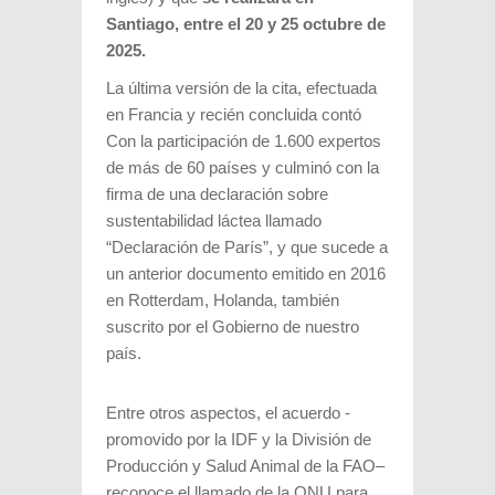
Santiago, entre el 20 y 25 octubre de
2025.
La última versión de la cita, efectuada
en Francia y recién concluida contó
Con la participación de 1.600 expertos
de más de 60 países y culminó con la
firma de una declaración sobre
sustentabilidad láctea llamado
“Declaración de París”, y que sucede a
un anterior documento emitido en 2016
en Rotterdam, Holanda, también
suscrito por el Gobierno de nuestro
país.
Entre otros aspectos, el acuerdo -
promovido por la IDF y la División de
Producción y Salud Animal de la FAO–
reconoce el llamado de la ONU para