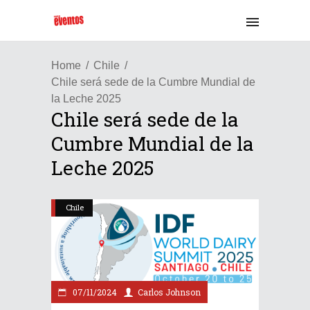
Home
Chile
Chile será sede de la Cumbre Mundial de
la Leche 2025
Chile será sede de la
Cumbre Mundial de la
Leche 2025
Chile
07/11/2024
Carlos Johnson