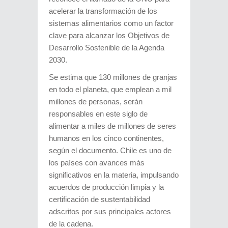
acelerar la transformación de los
sistemas alimentarios como un factor
clave para alcanzar los Objetivos de
Desarrollo Sostenible de la Agenda
2030.
Se estima que 130 millones de granjas
en todo el planeta, que emplean a mil
millones de personas, serán
responsables en este siglo de
alimentar a miles de millones de seres
humanos en los cinco continentes,
según el documento. Chile es uno de
los países con avances más
significativos en la materia, impulsando
acuerdos de producción limpia y la
certificación de sustentabilidad
adscritos por sus principales actores
de la cadena.