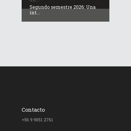
Segundo semestre 2026: Una
int...
Contacto
+56 9 9051 2761