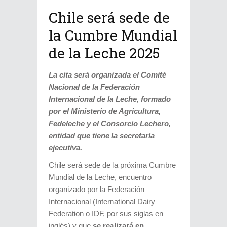
Chile será sede de
la Cumbre Mundial
de la Leche 2025
La cita será organizada el Comité
Nacional de la Federación
Internacional de la Leche, formado
por el Ministerio de Agricultura,
Fedeleche y el Consorcio Lechero,
entidad que tiene la secretaría
ejecutiva.
Chile será sede de la próxima Cumbre
Mundial de la Leche, encuentro
organizado por la Federación
Internacional (International Dairy
Federation o IDF, por sus siglas en
inglés) y que
se realizará en