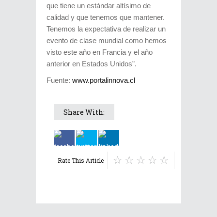
que tiene un estándar altísimo de
calidad y que tenemos que mantener.
Tenemos la expectativa de realizar un
evento de clase mundial como hemos
visto este año en Francia y el año
anterior en Estados Unidos”.
Fuente:
www.portalinnova.cl
Share With:
Rate This Article