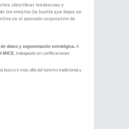
miten identificar tendencias y
de los eventos (la huella que dejan en
ctiva en el mercado corporativo de
s de datos y segmentación estratégica
. A
ad MICE
, trabajando en certificaciones
busca ir más allá del turismo tradicional y