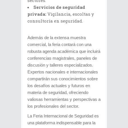
sectores.
Servicios de seguridad
privada:
Vigilancia, escoltas y
consultoría en seguridad.
Además de la extensa muestra
comercial, la feria contará con una
robusta agenda académica que incluirá
conferencias magistrales, paneles de
discusión y talleres especializados.
Expertos nacionales e internacionales
compartirán sus conocimientos sobre
los desafíos actuales y futuros en
materia de seguridad, ofreciendo
valiosas herramientas y perspectivas a
los profesionales del sector.
La Feria Internacional de Seguridad es
una plataforma indispensable para la