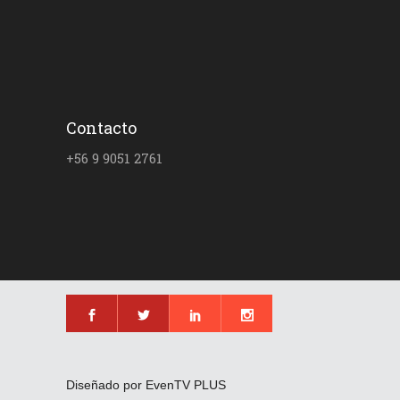
Contacto
+56 9 9051 2761
Diseñado por EvenTV PLUS