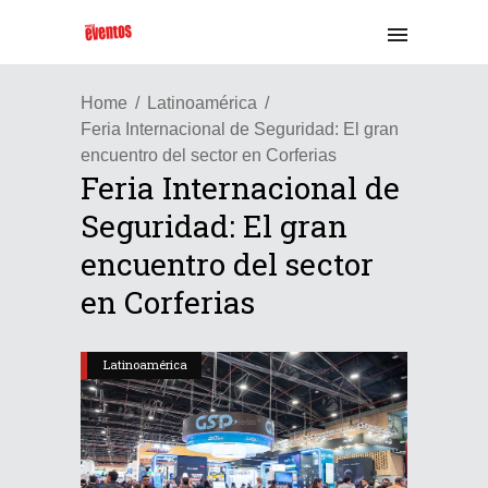
Home
Latinoamérica
Feria Internacional de Seguridad: El gran
encuentro del sector en Corferias
Feria Internacional de
Seguridad: El gran
encuentro del sector
en Corferias
Latinoamérica