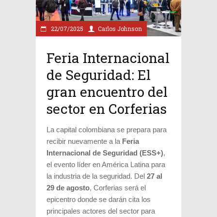
22/07/2025
Carlos Johnson
Feria Internacional
de Seguridad: El
gran encuentro del
sector en Corferias
La capital colombiana se prepara para
recibir nuevamente a la
Feria
Internacional de Seguridad (ESS+)
,
el evento líder en América Latina para
la industria de la seguridad. Del
27 al
29 de agosto
, Corferias será el
epicentro donde se darán cita los
principales actores del sector para