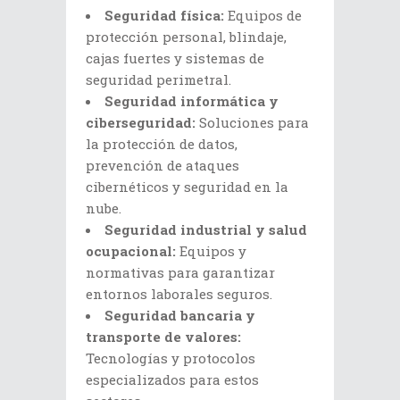
Seguridad física:
Equipos de
protección personal, blindaje,
cajas fuertes y sistemas de
seguridad perimetral.
Seguridad informática y
ciberseguridad:
Soluciones para
la protección de datos,
prevención de ataques
cibernéticos y seguridad en la
nube.
Seguridad industrial y salud
ocupacional:
Equipos y
normativas para garantizar
entornos laborales seguros.
Seguridad bancaria y
transporte de valores:
Tecnologías y protocolos
especializados para estos