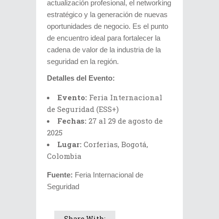
actualización profesional, el networking
estratégico y la generación de nuevas
oportunidades de negocio. Es el punto
de encuentro ideal para fortalecer la
cadena de valor de la industria de la
seguridad en la región.
Detalles del Evento:
Evento:
Feria Internacional
de Seguridad (ESS+)
Fechas:
27 al 29 de agosto de
2025
Lugar:
Corferias, Bogotá,
Colombia
Fuente:
Feria Internacional de
Seguridad
Share With: