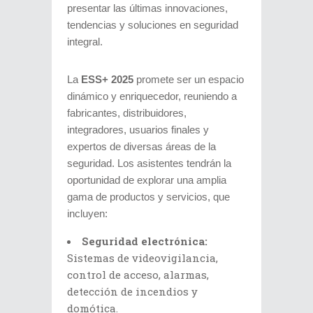
presentar las últimas innovaciones,
tendencias y soluciones en seguridad
integral.
La
ESS+ 2025
promete ser un espacio
dinámico y enriquecedor, reuniendo a
fabricantes, distribuidores,
integradores, usuarios finales y
expertos de diversas áreas de la
seguridad. Los asistentes tendrán la
oportunidad de explorar una amplia
gama de productos y servicios, que
incluyen:
Seguridad electrónica:
Sistemas de videovigilancia,
control de acceso, alarmas,
detección de incendios y
domótica.