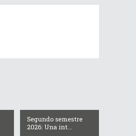
Segundo semestre
2026: Una int...