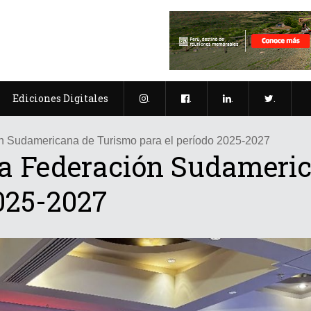
Ediciones Digitales
.
.
.
.
ión Sudamericana de Turismo para el período 2025-2027
 la Federación Sudameri
2025-2027