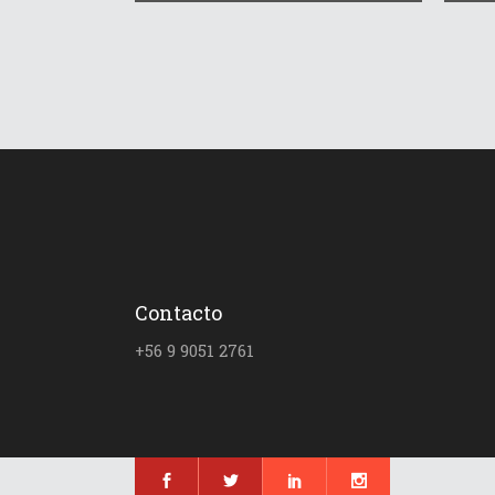
Contacto
+56 9 9051 2761