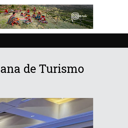
cana de Turismo