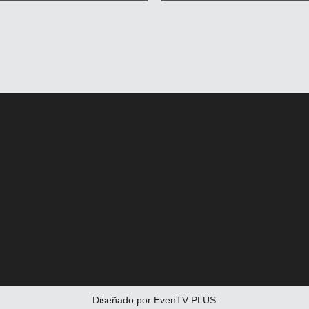
Diseñado por EvenTV PLUS