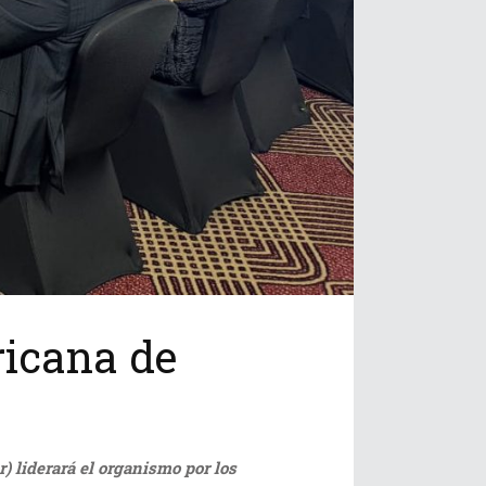
ricana de
) liderará el organismo por los