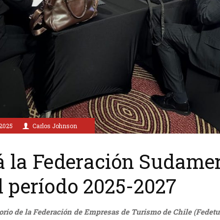
2025
Carlos Johnson
rá la Federación Sudame
l período 2025-2027
orio de la Federación de Empresas de Turismo de Chile (Fedetur