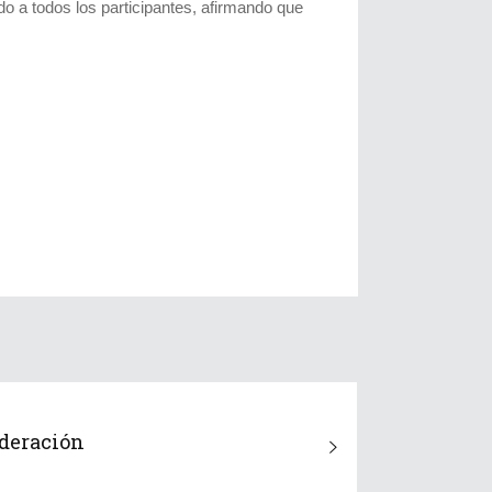
o a todos los participantes, afirmando que
ederación