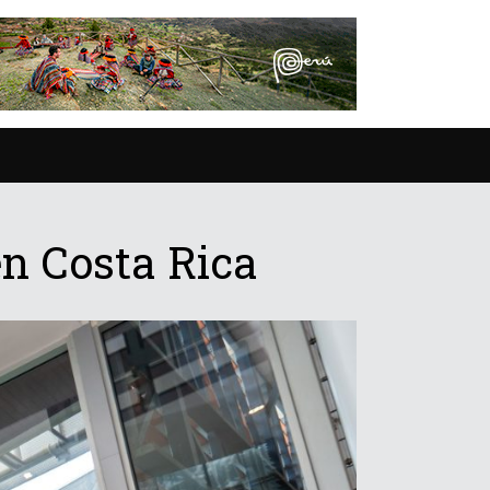
n Costa Rica