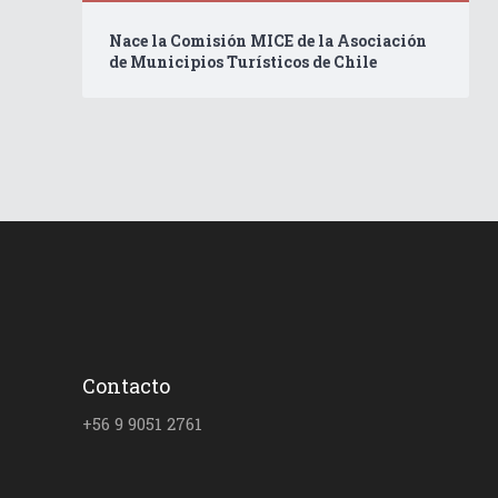
Nace la Comisión MICE de la Asociación
de Municipios Turísticos de Chile
Contacto
+56 9 9051 2761