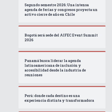
Segundo semestre 2026: Una intensa
agenda de ferias y congresos proyecta un
activo cierre de año en Chile
Bogotá será sede del AIFEC Event Summit
2026
Panamá busca liderar la agenda
latinoamericana de inclusión y
accesibilidad desde la industria de
reuniones
Perú: donde cada destino es una
experiencia distinta y transformadora