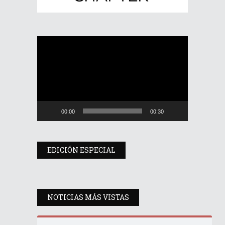
Reproductor
de
vídeo
00:00
00:30
EDICIÓN ESPECIAL
NOTICIAS MÁS VISTAS