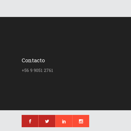
Contacto
+56 9 9051 2761