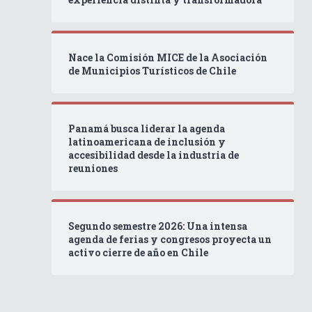
Nace la Comisión MICE de la Asociación
de Municipios Turísticos de Chile
Panamá busca liderar la agenda
latinoamericana de inclusión y
accesibilidad desde la industria de
reuniones
Segundo semestre 2026: Una intensa
agenda de ferias y congresos proyecta un
activo cierre de año en Chile