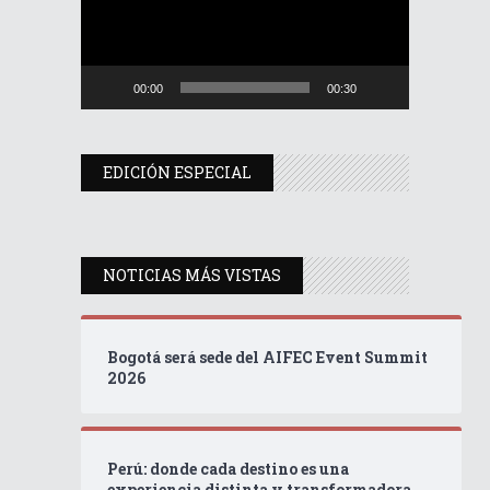
00:00
00:30
EDICIÓN ESPECIAL
NOTICIAS MÁS VISTAS
Bogotá será sede del AIFEC Event Summit
2026
Perú: donde cada destino es una
experiencia distinta y transformadora