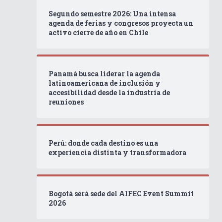
Segundo semestre 2026: Una intensa
agenda de ferias y congresos proyecta un
activo cierre de año en Chile
Panamá busca liderar la agenda
latinoamericana de inclusión y
accesibilidad desde la industria de
reuniones
Perú: donde cada destino es una
experiencia distinta y transformadora
Bogotá será sede del AIFEC Event Summit
2026