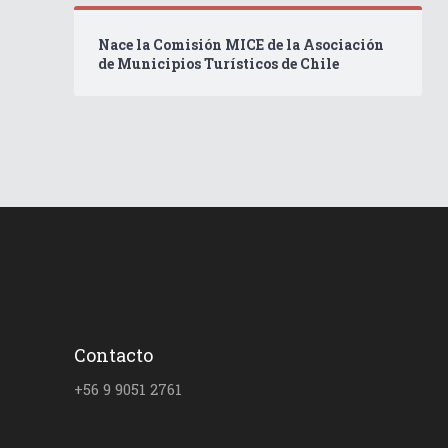
Nace la Comisión MICE de la Asociación
de Municipios Turísticos de Chile
Contacto
+56 9 9051 2761