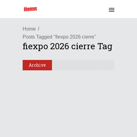
Home
Posts Tagged "fiexpo 2026 cierre"
fiexpo 2026 cierre Tag
Archive
Latinoamérica