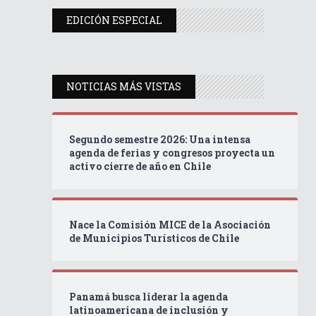
EDICIÓN ESPECIAL
NOTICIAS MÁS VISTAS
Segundo semestre 2026: Una intensa
agenda de ferias y congresos proyecta un
activo cierre de año en Chile
Nace la Comisión MICE de la Asociación
de Municipios Turísticos de Chile
Panamá busca liderar la agenda
latinoamericana de inclusión y