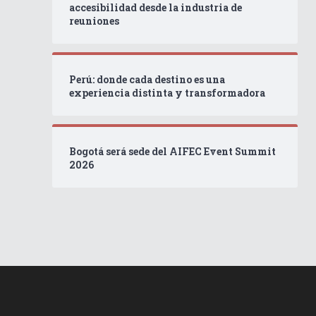
accesibilidad desde la industria de
reuniones
Perú: donde cada destino es una
experiencia distinta y transformadora
Bogotá será sede del AIFEC Event Summit
2026