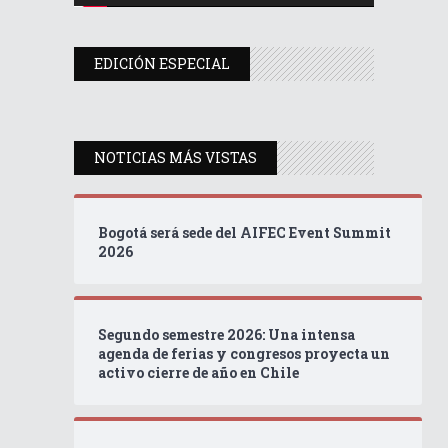
EDICIÓN ESPECIAL
NOTICIAS MÁS VISTAS
Bogotá será sede del AIFEC Event Summit
2026
Segundo semestre 2026: Una intensa
agenda de ferias y congresos proyecta un
activo cierre de año en Chile