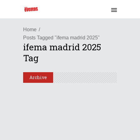
Home
Posts Tagged "ifema madrid 2025"
ifema madrid 2025
Tag
Archive
Internacional