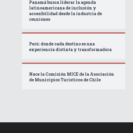
Panamá busca liderar la agenda
latinoamericana de inclusión y
accesibilidad desde la industria de
reuniones
Perú: donde cada destino es una
experiencia distinta y transformadora
Nace la Comisión MICE de la Asociación
de Municipios Turísticos de Chile