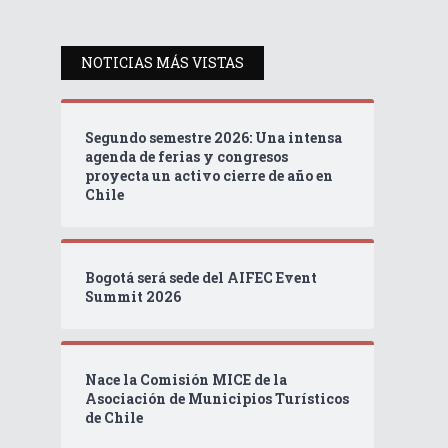
NOTICIAS MÁS VISTAS
Segundo semestre 2026: Una intensa
agenda de ferias y congresos
proyecta un activo cierre de año en
Chile
Bogotá será sede del AIFEC Event
Summit 2026
Nace la Comisión MICE de la
Asociación de Municipios Turísticos
de Chile