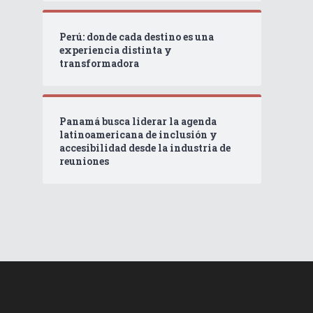
Perú: donde cada destino es una
experiencia distinta y
transformadora
Panamá busca liderar la agenda
latinoamericana de inclusión y
accesibilidad desde la industria de
reuniones