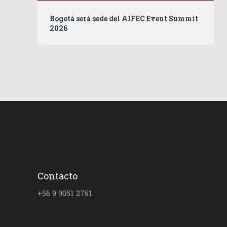
Bogotá será sede del AIFEC Event Summit
2026
Contacto
+56 9 9051 2761