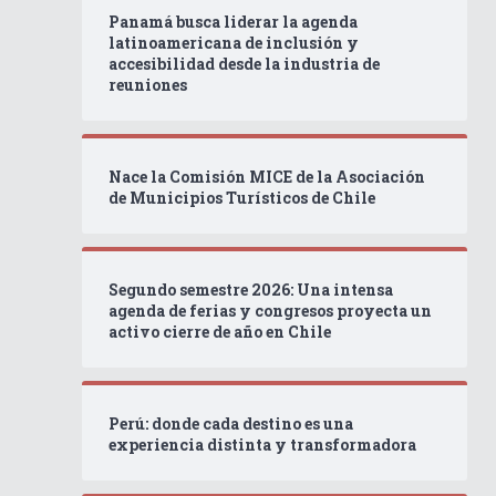
Panamá busca liderar la agenda
latinoamericana de inclusión y
accesibilidad desde la industria de
reuniones
Nace la Comisión MICE de la Asociación
de Municipios Turísticos de Chile
Segundo semestre 2026: Una intensa
agenda de ferias y congresos proyecta un
activo cierre de año en Chile
Perú: donde cada destino es una
experiencia distinta y transformadora