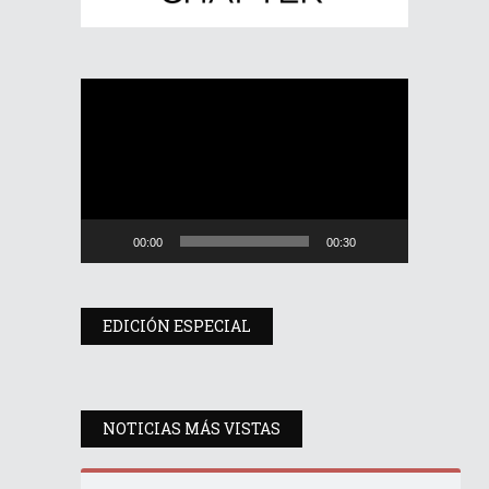
Reproductor
de
vídeo
00:00
00:30
EDICIÓN ESPECIAL
NOTICIAS MÁS VISTAS