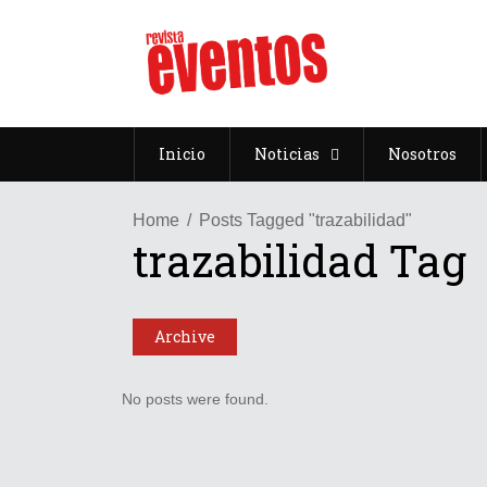
Inicio
Noticias
Nosotros
Home
Posts Tagged "trazabilidad"
trazabilidad Tag
Archive
No posts were found.