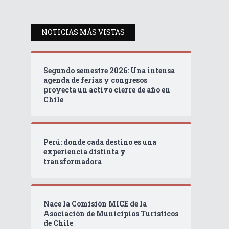
NOTICIAS MÁS VISTAS
Segundo semestre 2026: Una intensa
agenda de ferias y congresos
proyecta un activo cierre de año en
Chile
Perú: donde cada destino es una
experiencia distinta y
transformadora
Nace la Comisión MICE de la
Asociación de Municipios Turísticos
de Chile