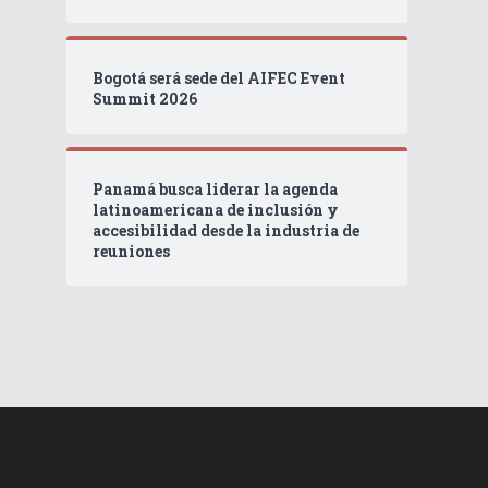
Bogotá será sede del AIFEC Event
Summit 2026
Panamá busca liderar la agenda
latinoamericana de inclusión y
accesibilidad desde la industria de
reuniones