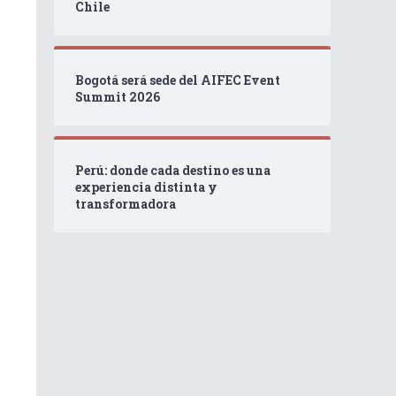
Chile
Bogotá será sede del AIFEC Event
Summit 2026
Perú: donde cada destino es una
experiencia distinta y
transformadora