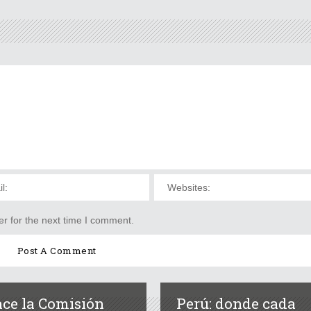
r for the next time I comment.
ce la Comisión
Perú: donde cada