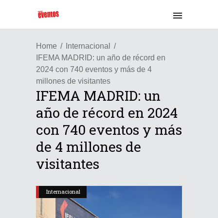
Home
Internacional
IFEMA MADRID: un año de récord en
2024 con 740 eventos y más de 4
millones de visitantes
IFEMA MADRID: un
año de récord en 2024
con 740 eventos y más
de 4 millones de
visitantes
Internacional