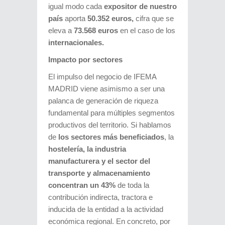
igual modo cada
expositor de nuestro
país
aporta
50.352 euros,
cifra que se
eleva a
73.568 euros
en el caso de los
internacionales.
Impacto por sectores
El impulso del negocio de IFEMA
MADRID viene asimismo a ser una
palanca de generación de riqueza
fundamental para múltiples segmentos
productivos del territorio. Si hablamos
de
los sectores más beneficiados
, la
hostelería, la industria
manufacturera y el sector del
transporte y almacenamiento
concentran un 43%
de toda la
contribución indirecta, tractora e
inducida de la entidad a la actividad
económica regional. En concreto, por