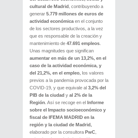
cultural de Madrid
, contribuyendo a
generar
5.779 millones de euros de
actividad económica
en el conjunto
de los sectores productivos, a la vez
que es responsable de la creación y
mantenimiento de
47.691 empleos
.
Unas magnitudes que significan
aumentar en más de un 13,2%, en el
caso de la actividad económica, y
del 21,2%, en el empleo,
los valores
previos a la pandemia provocada por la
COVID-19, y que equivale al
3,2% del
PIB de la ciudad
y
al 2% de la
Región
. Así se recoge en el
Informe
sobre el Impacto socioeconómico y
fiscal de IFEMA MADRID
en la
región y la ciudad de Madrid,
elaborado por la consultora
PwC
,