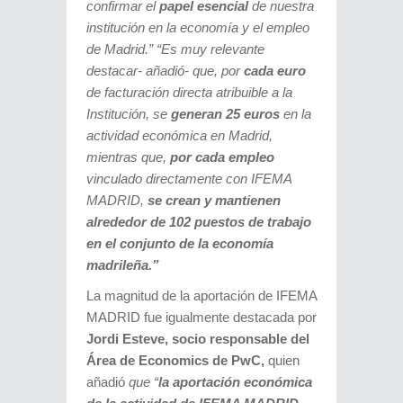
confirmar el
papel esencial
de nuestra
institución en la economía y el empleo
de Madrid.” “Es muy relevante
destacar- añadió- que, por
cada euro
de facturación directa atribuible a la
Institución, se
generan 25 euros
en la
actividad económica en Madrid,
mientras que,
por cada empleo
vinculado directamente con IFEMA
MADRID,
se crean y mantienen
alrededor de 102 puestos de trabajo
en el conjunto de la economía
madrileña.”
La magnitud de la aportación de IFEMA
MADRID fue igualmente destacada por
Jordi Esteve
, socio responsable del
Área de Economics de PwC,
quien
añadió
que “
la aportación económica