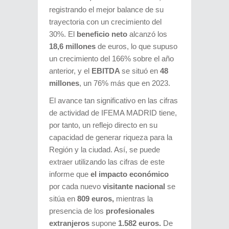
registrando el mejor balance de su
trayectoria con un crecimiento del
30%. El
beneficio neto
alcanzó los
18,6 millones
de euros, lo que supuso
un crecimiento del 166% sobre el año
anterior, y el
EBITDA
se situó en
48
millones
, un 76% más que en 2023.
El avance tan significativo en las cifras
de actividad de IFEMA MADRID tiene,
por tanto, un reflejo directo en su
capacidad de generar riqueza para la
Región y la ciudad. Así, se puede
extraer utilizando las cifras de este
informe que
el impacto económico
por cada nuevo
visitante nacional
se
sitúa en
809 euros,
mientras la
presencia de los
profesionales
extranjeros
supone
1.582 euros.
De