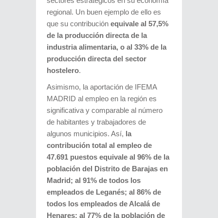
sectores estratégicos en su economía
regional. Un buen ejemplo de ello es
que su contribución
equivale al 57,5%
de la producción directa de la
industria alimentaria, o al 33% de la
producción directa del sector
hostelero
.
Asimismo, la aportación de IFEMA
MADRID al empleo en la región es
significativa y comparable al número
de habitantes y trabajadores de
algunos municipios. Así,
la
contribución total al empleo de
47.691 puestos
equivale al 96% de la
población del Distrito de Barajas en
Madrid; al 91% de todos los
empleados de Leganés; al 86% de
todos los empleados de Alcalá de
Henares; al 77% de la población de