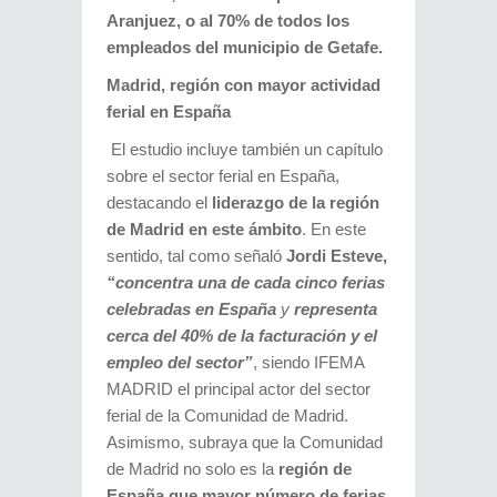
Aranjuez, o al 70% de todos los
empleados del municipio de Getafe.
Madrid, región con mayor actividad
ferial en España
El estudio incluye también un capítulo
sobre el sector ferial en España,
destacando el
liderazgo de la región
de Madrid en este ámbito
. En este
sentido, tal como señaló
Jordi Esteve,
“concentra una de cada cinco ferias
celebradas en España
y
representa
cerca del 40% de la facturación y el
empleo del sector”
, siendo IFEMA
MADRID el principal actor del sector
ferial de la Comunidad de Madrid.
Asimismo, subraya que la Comunidad
de Madrid no solo es la
región de
España que mayor número de ferias