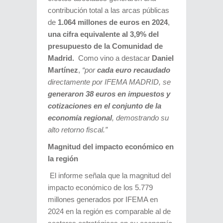
contribución total a las arcas públicas
de
1.064 millones de euros en 2024
,
una cifra equivalente al 3,9% del
presupuesto de la Comunidad de
Madrid.
Como vino a destacar
Daniel
Martínez
,
“por
cada euro recaudado
directamente por IFEMA MADRID, se
generaron 38 euros en impuestos y
cotizaciones en el conjunto de la
economía regional
, demostrando su
alto retorno fiscal.”
Magnitud del impacto económico en
la región
El informe señala que la magnitud del
impacto económico de los 5.779
millones generados por IFEMA en
2024 en la región es comparable al de