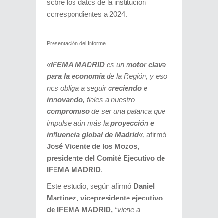
sobre los datos de la institución
correspondientes a 2024.
Presentación del Informe
«
IFEMA MADRID
es un
motor clave
para la economía
de la Región, y eso
nos obliga a seguir
creciendo e
innovando
, fieles a nuestro
compromiso
de ser una palanca que
impulse aún más la
proyección e
influencia global de Madrid
«
, afirmó
José Vicente de los Mozos,
presidente del Comité Ejecutivo de
IFEMA MADRID
.
Este estudio, según afirmó
Daniel
Martínez, vicepresidente ejecutivo
de IFEMA MADRID,
“viene a