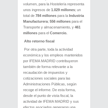
volumen, para la Hostelería representa
unos ingresos de
1.029 millones
; un
total de
784 millones
para la
Industria
Manufacturera
;
556 millones
para el
Transporte y almacenamiento, y
461
millones
para el
Comercio.
Alto retorno fiscal
Por otra parte, toda la actividad
económica y los empleos mantenidos
por IFEMA MADRID contribuyeron
también de forma relevante a la
recaudación de impuestos y
cotizaciones sociales para las
Administraciones Públicas, según
recoge el informe. De esta forma,
desde el punto de vista fiscal, la
actividad de IFEMA MADRID y sus
efectos asociados generaron una