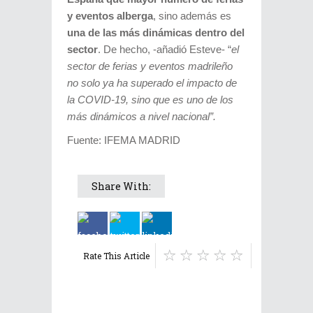
y eventos alberga
, sino además es
una de las más dinámicas dentro del
sector
. De hecho, -añadió Esteve- “
el
sector de ferias y eventos madrileño
no solo ya ha superado el impacto de
la COVID-19, sino que es uno de los
más dinámicos a nivel nacional”.
Fuente: IFEMA MADRID
Share With:
Rate This Article