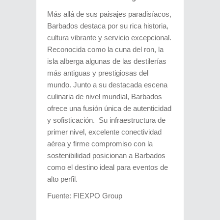
Más allá de sus paisajes paradisíacos,
Barbados destaca por su rica historia,
cultura vibrante y servicio excepcional.
Reconocida como la cuna del ron, la
isla alberga algunas de las destilerías
más antiguas y prestigiosas del
mundo. Junto a su destacada escena
culinaria de nivel mundial, Barbados
ofrece una fusión única de autenticidad
y sofisticación. Su infraestructura de
primer nivel, excelente conectividad
aérea y firme compromiso con la
sostenibilidad posicionan a Barbados
como el destino ideal para eventos de
alto perfil.
Fuente: FIEXPO Group