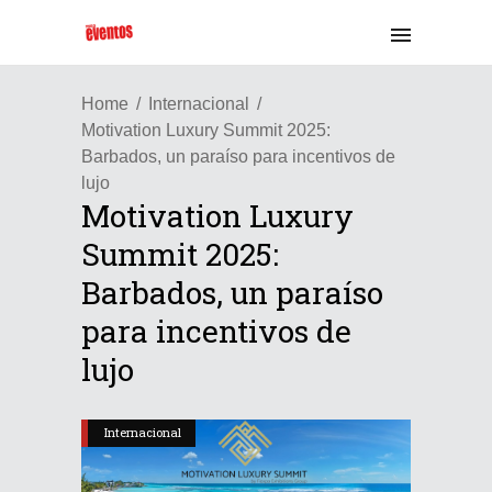
Home
Internacional
Motivation Luxury Summit 2025:
Barbados, un paraíso para incentivos de
lujo
Motivation Luxury
Summit 2025:
Barbados, un paraíso
para incentivos de
lujo
Internacional