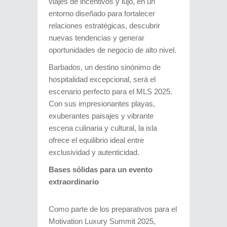
viajes de incentivos y lujo, en un
entorno diseñado para fortalecer
relaciones estratégicas, descubrir
nuevas tendencias y generar
oportunidades de negocio de alto nivel.
Barbados, un destino sinónimo de
hospitalidad excepcional, será el
escenario perfecto para el MLS 2025.
Con sus impresionantes playas,
exuberantes paisajes y vibrante
escena culinaria y cultural, la isla
ofrece el equilibrio ideal entre
exclusividad y autenticidad.
Bases sólidas para un evento
extraordinario
Como parte de los preparativos para el
Motivation Luxury Summit 2025,