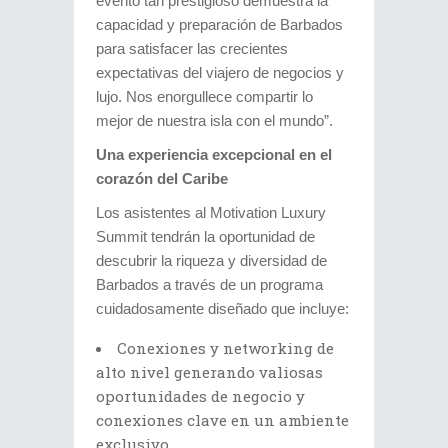
evento tan prestigioso demuestra la
capacidad y preparación de Barbados
para satisfacer las crecientes
expectativas del viajero de negocios y
lujo. Nos enorgullece compartir lo
mejor de nuestra isla con el mundo”.
Una experiencia excepcional en el
corazón del Caribe
Los asistentes al Motivation Luxury
Summit tendrán la oportunidad de
descubrir la riqueza y diversidad de
Barbados a través de un programa
cuidadosamente diseñado que incluye:
Conexiones y networking de
alto nivel generando valiosas
oportunidades de negocio y
conexiones clave en un ambiente
exclusivo.