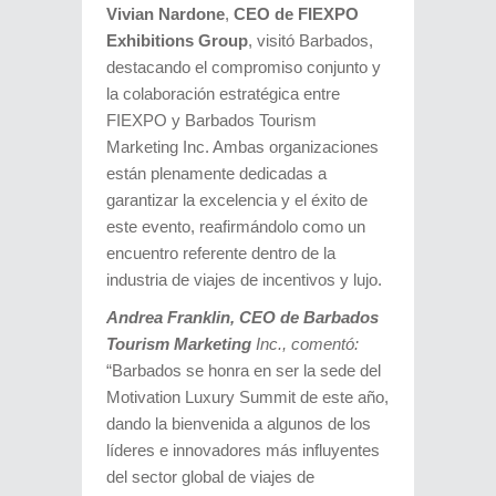
Vivian Nardone
,
CEO de FIEXPO
Exhibitions Group
, visitó Barbados,
destacando el compromiso conjunto y
la colaboración estratégica entre
FIEXPO y Barbados Tourism
Marketing Inc. Ambas organizaciones
están plenamente dedicadas a
garantizar la excelencia y el éxito de
este evento, reafirmándolo como un
encuentro referente dentro de la
industria de viajes de incentivos y lujo.
Andrea Franklin, CEO de Barbados
Tourism Marketing
Inc., comentó:
“Barbados se honra en ser la sede del
Motivation Luxury Summit de este año,
dando la bienvenida a algunos de los
líderes e innovadores más influyentes
del sector global de viajes de