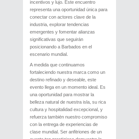
incentivos y lujo. Este encuentro
representa una oportunidad única para
conectar con actores clave de la
industria, explorar tendencias
emergentes y fomentar alianzas
significativas que seguirán
posicionando a Barbados en el
escenario mundial.
A medida que continuamos
fortaleciendo nuestra marca como un
destino refinado y deseable, este
evento llega en un momento ideal. Es
una oportunidad para mostrar la
belleza natural de nuestra isla, su rica
cultura y hospitalidad excepcional, y
refuerza también nuestro compromiso
con la entrega de experiencias de
clase mundial. Ser anfitriones de un