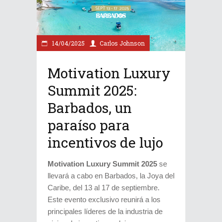
14/04/2025
Carlos Johnson
Motivation Luxury
Summit 2025:
Barbados, un
paraíso para
incentivos de lujo
Motivation Luxury Summit 2025
se
llevará a cabo en Barbados, la Joya del
Caribe, del 13 al 17 de septiembre.
Este evento exclusivo reunirá a los
principales líderes de la industria de