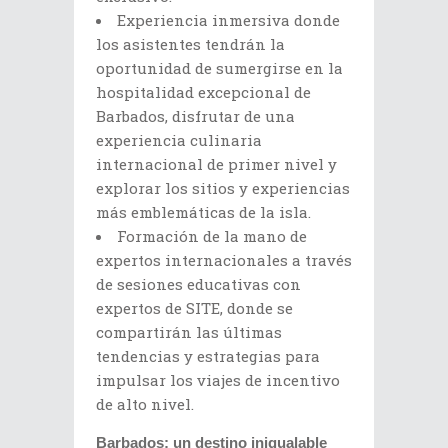
Experiencia inmersiva donde
los asistentes tendrán la
oportunidad de sumergirse en la
hospitalidad excepcional de
Barbados, disfrutar de una
experiencia culinaria
internacional de primer nivel y
explorar los sitios y experiencias
más emblemáticas de la isla.
Formación de la mano de
expertos internacionales a través
de sesiones educativas con
expertos de SITE, donde se
compartirán las últimas
tendencias y estrategias para
impulsar los viajes de incentivo
de alto nivel.
Barbados: un destino inigualable