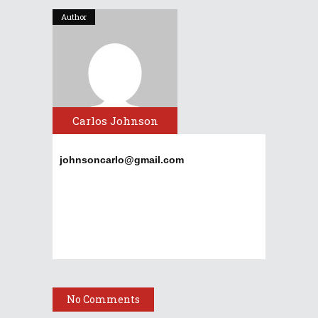
Author
Carlos Johnson
johnsoncarlo@gmail.com
No Comments