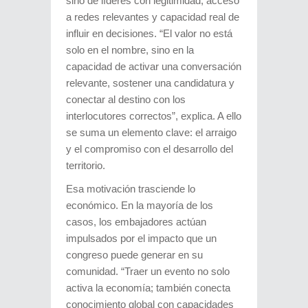
sino de líderes con legitimidad, acceso
a redes relevantes y capacidad real de
influir en decisiones. “El valor no está
solo en el nombre, sino en la
capacidad de activar una conversación
relevante, sostener una candidatura y
conectar al destino con los
interlocutores correctos”, explica. A ello
se suma un elemento clave: el arraigo
y el compromiso con el desarrollo del
territorio.
Esa motivación trasciende lo
económico. En la mayoría de los
casos, los embajadores actúan
impulsados por el impacto que un
congreso puede generar en su
comunidad. “Traer un evento no solo
activa la economía; también conecta
conocimiento global con capacidades