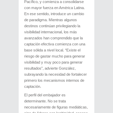
Pacífico, y comienza a consolidarse
con mayor fuerza en América Latina.
En ese sentido, introduce un cambio
de paradigma. Mientras algunos
destinos continúan privilegiando la
visibilidad internacional, los más
avanzados han comprendido que la
captación efectiva comienza con una
base sólida a nivel local. “Existe el
riesgo de gastar mucho para generar
visibilidad y muy poco para generar
resultados”, advierte González,
subrayando la necesidad de fortalecer
primero los mecanismos internos de
captación.
El perfil del embajador es
determinante. No se trata
necesariamente de figuras mediáticas,