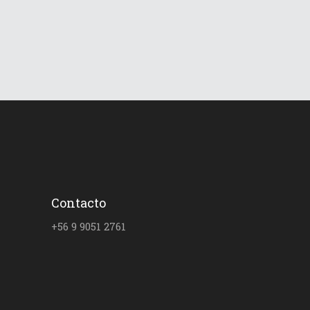
Contacto
+56 9 9051 2761