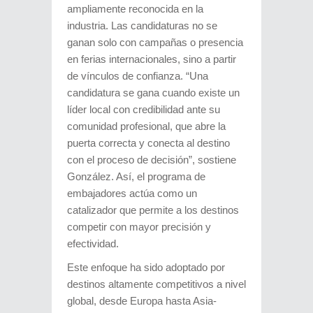
ampliamente reconocida en la
industria. Las candidaturas no se
ganan solo con campañas o presencia
en ferias internacionales, sino a partir
de vínculos de confianza. “Una
candidatura se gana cuando existe un
líder local con credibilidad ante su
comunidad profesional, que abre la
puerta correcta y conecta al destino
con el proceso de decisión”, sostiene
González. Así, el programa de
embajadores actúa como un
catalizador que permite a los destinos
competir con mayor precisión y
efectividad.
Este enfoque ha sido adoptado por
destinos altamente competitivos a nivel
global, desde Europa hasta Asia-