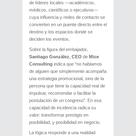
de líderes locales —académicos,
médicos, científicos o ejecutivos—
cuya influencia y redes de contacto se
convierten en un puente directo entre el
destino y los espacios donde se
deciden los eventos.
Sobre la figura del embajador,
Santiago González, CEO
de
Mice
Consulting
indica que “no hablamos
de alguien que simplemente acompaña
una estrategia promocional, sino de la
persona que tiene la capacidad real de
impulsar, recomendar o facilitar la
postulación de un congreso”. En esa
capacidad de incidencia radica su
valor: transformar prestigio en
posibilidad, y posibilidad en negocio.
La lógica responde a una realidad