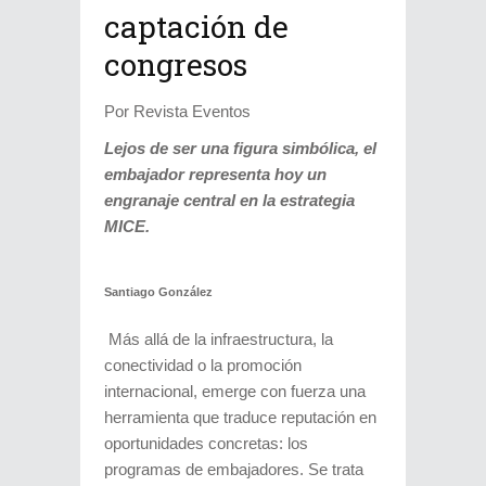
captación de
congresos
Por Revista Eventos
Lejos de ser una figura simbólica, el
embajador representa hoy un
engranaje central en la estrategia
MICE.
Santiago González
Más allá de la infraestructura, la
conectividad o la promoción
internacional, emerge con fuerza una
herramienta que traduce reputación en
oportunidades concretas: los
programas de embajadores. Se trata