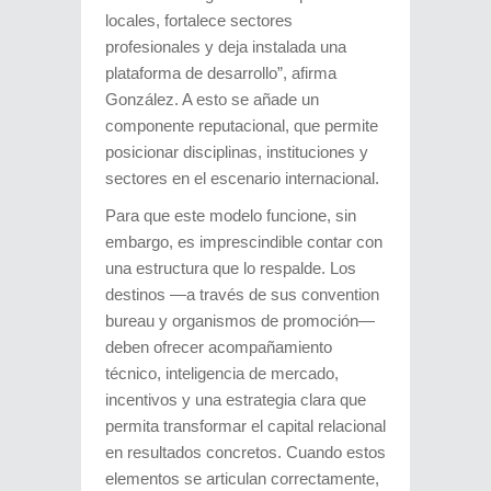
locales, fortalece sectores
profesionales y deja instalada una
plataforma de desarrollo”, afirma
González. A esto se añade un
componente reputacional, que permite
posicionar disciplinas, instituciones y
sectores en el escenario internacional.
Para que este modelo funcione, sin
embargo, es imprescindible contar con
una estructura que lo respalde. Los
destinos —a través de sus convention
bureau y organismos de promoción—
deben ofrecer acompañamiento
técnico, inteligencia de mercado,
incentivos y una estrategia clara que
permita transformar el capital relacional
en resultados concretos. Cuando estos
elementos se articulan correctamente,