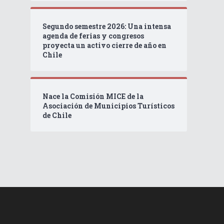
Segundo semestre 2026: Una intensa
agenda de ferias y congresos
proyecta un activo cierre de año en
Chile
Nace la Comisión MICE de la
Asociación de Municipios Turísticos
de Chile