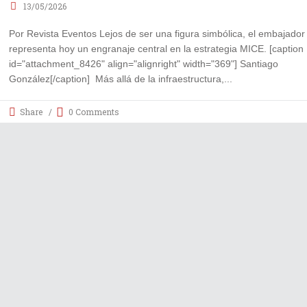
13/05/2026
Por Revista Eventos Lejos de ser una figura simbólica, el embajador
representa hoy un engranaje central en la estrategia MICE. [caption
id="attachment_8426" align="alignright" width="369"] Santiago
González[/caption] Más allá de la infraestructura,
Share
0 Comments