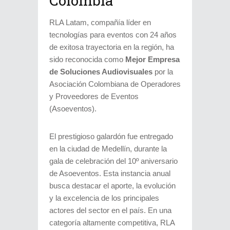
Colombia
RLA Latam, compañía líder en
tecnologías para eventos con 24 años
de exitosa trayectoria en la región, ha
sido reconocida como
Mejor Empresa
de Soluciones Audiovisuales
por la
Asociación Colombiana de Operadores
y Proveedores de Eventos
(Asoeventos).
El prestigioso galardón fue entregado
en la ciudad de Medellín, durante la
gala de celebración del 10º aniversario
de Asoeventos. Esta instancia anual
busca destacar el aporte, la evolución
y la excelencia de los principales
actores del sector en el país. En una
categoría altamente competitiva, RLA