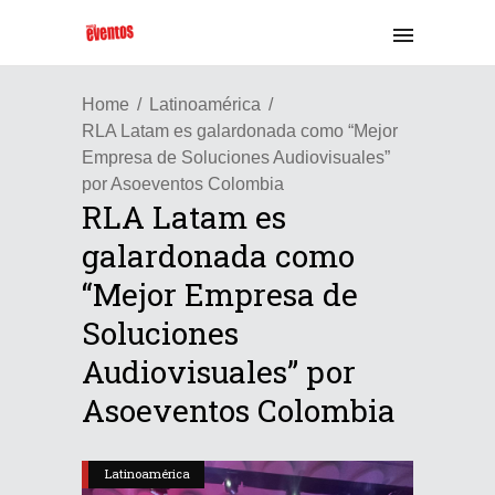
Home
Latinoamérica
RLA Latam es galardonada como “Mejor
Empresa de Soluciones Audiovisuales”
por Asoeventos Colombia
RLA Latam es
galardonada como
“Mejor Empresa de
Soluciones
Audiovisuales” por
Asoeventos Colombia
Latinoamérica