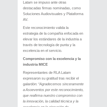
Latam se impuso ante otras
destacadas firmas nominadas, como
Soluciones Audiovisuales y Plataforma
AV.
Este reconocimiento valida la
estrategia de la compañía enfocada en
elevar los estándares de la industria a
través de tecnología de punta y la
excelencia en el servicio.
Compromiso con la excelencia y la
industria MICE
Representantes de RLA Latam
expresaron su gratitud tras recibir el
galardón:
“Agradecemos sinceramente
a Asoeventos por este reconocimiento,
que reafirma nuestro compromiso con
la innovación, la calidad técnica y la
excelencia en la ejecución de