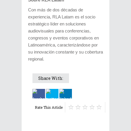
Con más de dos décadas de
experiencia, RLA Latam es el socio
estratégico líder en soluciones
audiovisuales para conferencias,
congresos y eventos corporativos en
Latinoamérica, caracterizándose por
su innovación constante y su cobertura
regional.
Share With:
Rate This Article