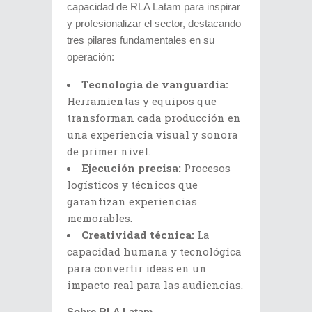
capacidad de RLA Latam para inspirar
y profesionalizar el sector, destacando
tres pilares fundamentales en su
operación:
Tecnología de vanguardia:
Herramientas y equipos que
transforman cada producción en
una experiencia visual y sonora
de primer nivel.
Ejecución precisa:
Procesos
logísticos y técnicos que
garantizan experiencias
memorables.
Creatividad técnica:
La
capacidad humana y tecnológica
para convertir ideas en un
impacto real para las audiencias.
Sobre RLA Latam