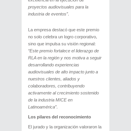
proyectos audiovisuales para la
industria de eventos”
.
La empresa destacó que este premio
no solo celebra un logro corporativo,
sino que impulsa su visión regional:
“Este premio fortalece el liderazgo de
RLA en la región y nos motiva a seguir
desarrollando experiencias
audiovisuales de alto impacto junto a
nuestros clientes, aliados y
colaboradores, contribuyendo
activamente al crecimiento sostenido
de la industria MICE en
Latinoamérica”
.
Los pilares del reconocimiento
El jurado y la organización valoraron la