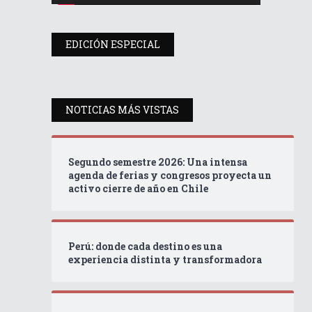
EDICIÓN ESPECIAL
NOTICIAS MÁS VISTAS
Segundo semestre 2026: Una intensa
agenda de ferias y congresos proyecta un
activo cierre de año en Chile
Perú: donde cada destino es una
experiencia distinta y transformadora