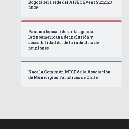
Bogotá será sede del AIFEC Event Summit
2026
Panamá busca liderar la agenda
latinoamericana de inclusión y
accesibilidad desde la industria de
reuniones
Nace la Comisión MICE de la Asociación
de Municipios Turísticos de Chile